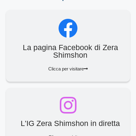
La pagina Facebook di Zera
Shimshon
Clicca per visitare
L'IG Zera Shimshon in diretta