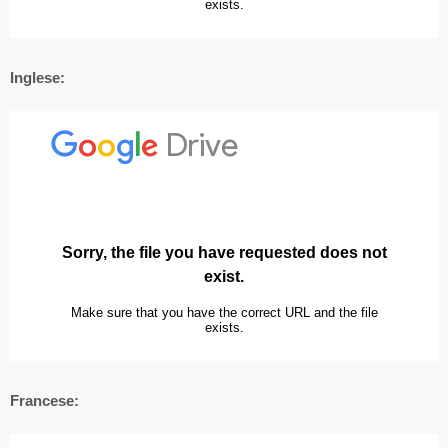
Inglese:
Francese: