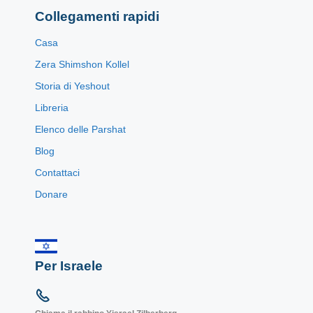
Collegamenti rapidi
Casa
Zera Shimshon Kollel
Storia di Yeshout
Libreria
Elenco delle Parshat
Blog
Contattaci
Donare
Per Israele