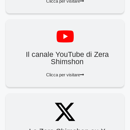
Clicca per visitare
Il canale YouTube di Zera
Shimshon
Clicca per visitare