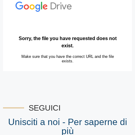
SEGUICI
Unisciti a noi - Per saperne di
più