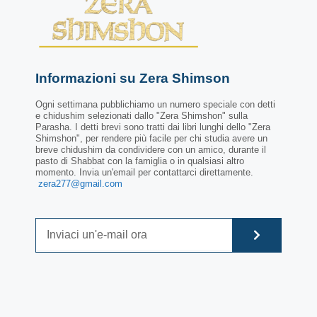
Informazioni su Zera Shimson
Ogni settimana pubblichiamo un numero speciale con detti
e chidushim selezionati dallo "Zera Shimshon" sulla
Parasha. I detti brevi sono tratti dai libri lunghi dello "Zera
Shimshon", per rendere più facile per chi studia avere un
breve chidushim da condividere con un amico, durante il
pasto di Shabbat con la famiglia o in qualsiasi altro
momento. Invia un'email per contattarci direttamente.
zera277@gmail.com