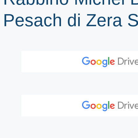
Pesach di Zera S