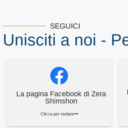
SEGUICI
Unisciti a noi - P
La pagina Facebook di Zera
Shimshon
Clicca per visitare