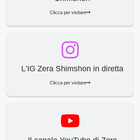
Clicca per visitare
L'IG Zera Shimshon in diretta
Clicca per visitare