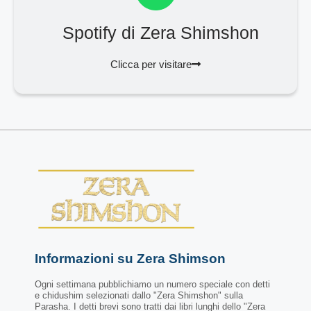
Spotify di Zera Shimshon
Clicca per visitare
Informazioni su Zera Shimson
Ogni settimana pubblichiamo un numero speciale con detti
e chidushim selezionati dallo "Zera Shimshon" sulla
Parasha. I detti brevi sono tratti dai libri lunghi dello "Zera