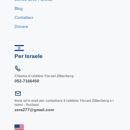
Blog
Contattaci
Donare
Per Israele
Chiama il rabbino Yisrael Zilberberg
052-7166450
Invia un'e-mail per contattare il rabbino Yisrael Zilberberg e i
nomi - Yeshuot
zera277@gmail.com