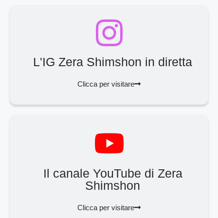
L'IG Zera Shimshon in diretta
Clicca per visitare
Il canale YouTube di Zera
Shimshon
Clicca per visitare