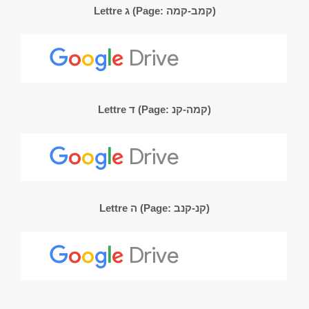
Lettre ג (Page: קמב-קמה)
Lettre ד (Page: קמה-קנ)
Lettre ה (Page: קנ-קנב)