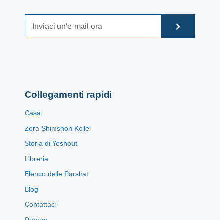
Collegamenti rapidi
Casa
Zera Shimshon Kollel
Storia di Yeshout
Libreria
Elenco delle Parshat
Blog
Contattaci
Donare