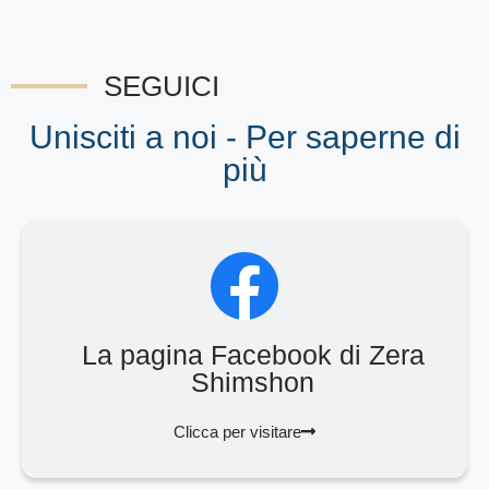
SEGUICI
Unisciti a noi - Per saperne di
più
La pagina Facebook di Zera
Shimshon
Clicca per visitare