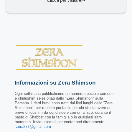
Clicca per visitare
Informazioni su Zera Shimson
Ogni settimana pubblichiamo un numero speciale con detti
e chidushim selezionati dallo "Zera Shimshon" sulla
Parasha. I detti brevi sono tratti dai libri lunghi dello "Zera
Shimshon", per rendere più facile per chi studia avere un
breve chidushim da condividere con un amico, durante il
pasto di Shabbat con la famiglia o in qualsiasi altro
momento. Invia un'email per contattarci direttamente.
zera277@gmail.com