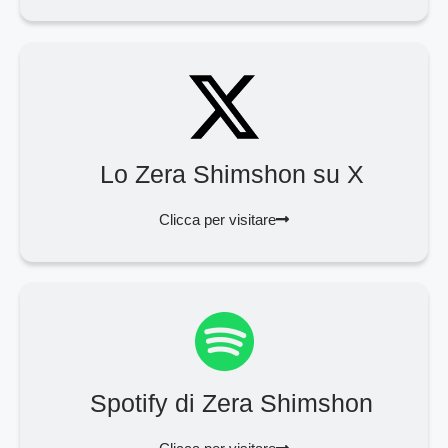
Lo Zera Shimshon su X
Clicca per visitare
Spotify di Zera Shimshon