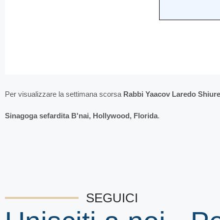
Per visualizzare la settimana scorsa
Rabbi Yaacov Laredo Shiure
Sinagoga sefardita B'nai, Hollywood, Florida
.
SEGUICI