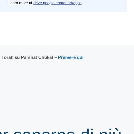
 Torah su Parshat Chukat –
Premere qui