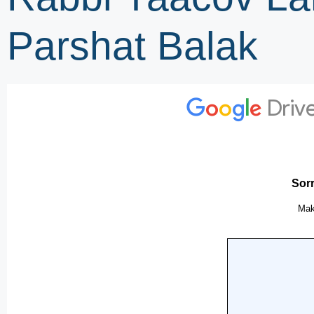
Parshat Balak