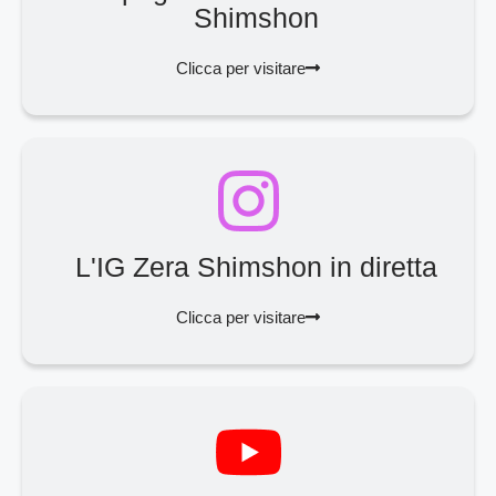
Shimshon
Clicca per visitare
L'IG Zera Shimshon in diretta
Clicca per visitare