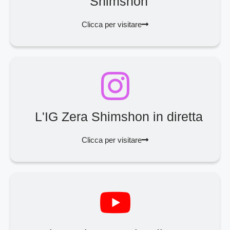
Shimshon
Clicca per visitare
L'IG Zera Shimshon in diretta
Clicca per visitare