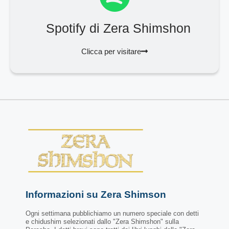
Spotify di Zera Shimshon
Clicca per visitare
Informazioni su Zera Shimson
Ogni settimana pubblichiamo un numero speciale con detti
e chidushim selezionati dallo "Zera Shimshon" sulla