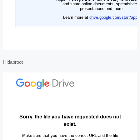
Hidabroot