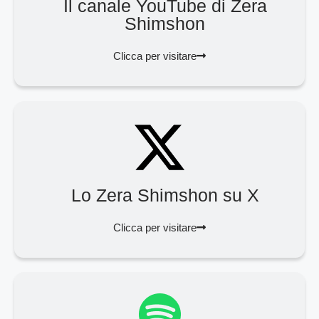
Il canale YouTube di Zera
Shimshon
Clicca per visitare
Lo Zera Shimshon su X
Clicca per visitare