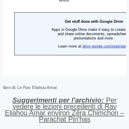
libro di: Le Rav Eliahou Amar.
Suggerimenti per l'archivio:
Per
vedere le lezioni precedenti di Rav
Eliahou Amar environ Zéra Chimchon –
Parachat Pin'has