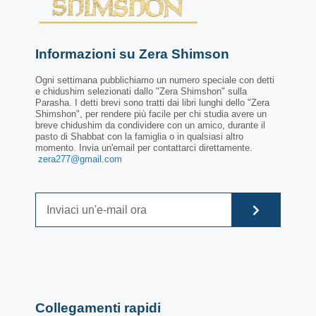
Informazioni su Zera Shimson
Ogni settimana pubblichiamo un numero speciale con detti
e chidushim selezionati dallo "Zera Shimshon" sulla
Parasha. I detti brevi sono tratti dai libri lunghi dello "Zera
Shimshon", per rendere più facile per chi studia avere un
breve chidushim da condividere con un amico, durante il
pasto di Shabbat con la famiglia o in qualsiasi altro
momento. Invia un'email per contattarci direttamente.
zera277@gmail.com
Collegamenti rapidi