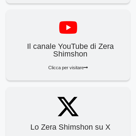
Il canale YouTube di Zera
Shimshon
Clicca per visitare
Lo Zera Shimshon su X