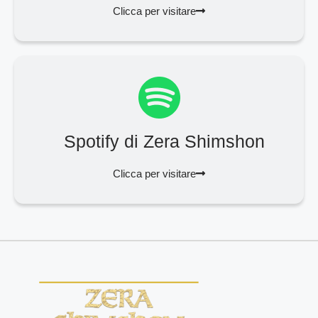
Clicca per visitare
Spotify di Zera Shimshon
Clicca per visitare