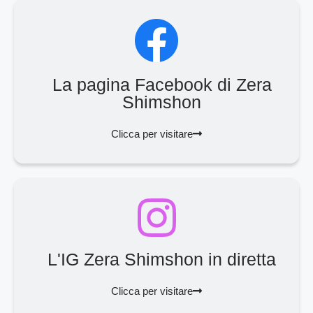
La pagina Facebook di Zera
Shimshon
Clicca per visitare
L'IG Zera Shimshon in diretta
Clicca per visitare