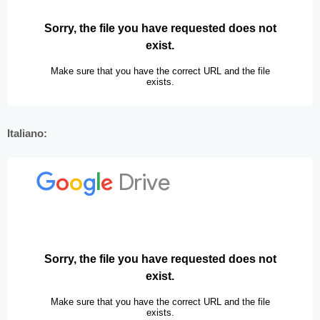
Italiano: