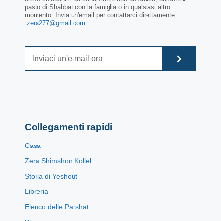
pasto di Shabbat con la famiglia o in qualsiasi altro
momento. Invia un'email per contattarci direttamente.
zera277@gmail.com
Collegamenti rapidi
Casa
Zera Shimshon Kollel
Storia di Yeshout
Libreria
Elenco delle Parshat