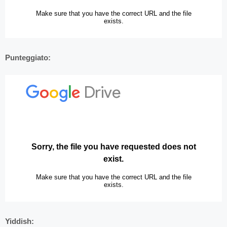
Punteggiato:
Yiddish: