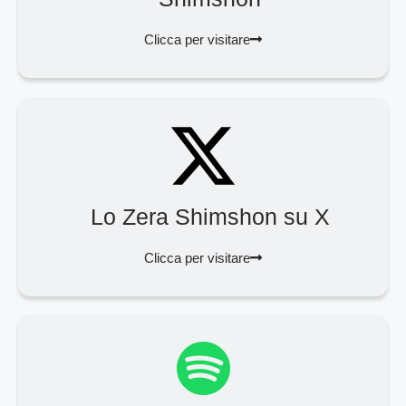
Clicca per visitare
Lo Zera Shimshon su X
Clicca per visitare