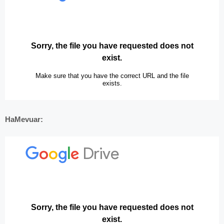
HaMevuar: