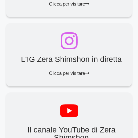
Clicca per visitare
L'IG Zera Shimshon in diretta
Clicca per visitare
Il canale YouTube di Zera
Shimshon