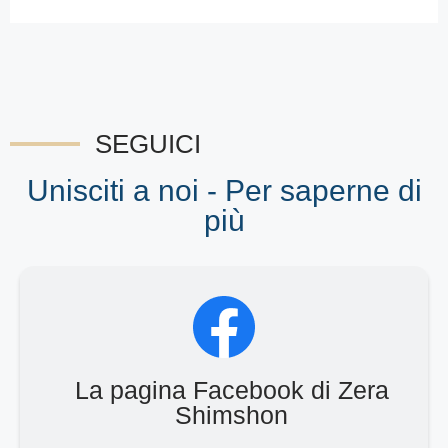
SEGUICI
Unisciti a noi - Per saperne di
più
La pagina Facebook di Zera
Shimshon