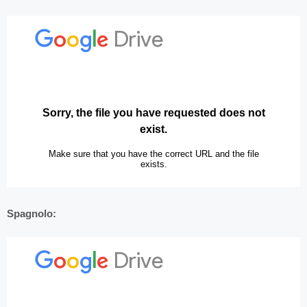
Spagnolo: