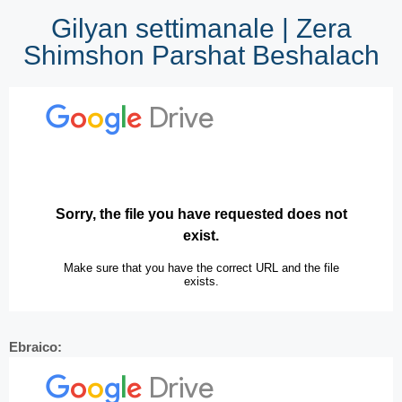
Gilyan settimanale | Zera
Shimshon Parshat Beshalach
Ebraico: