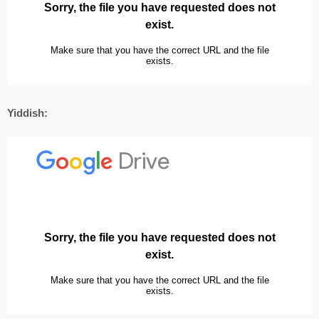
Yiddish: