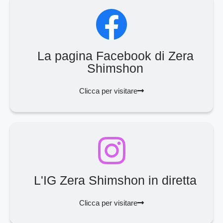
La pagina Facebook di Zera
Shimshon
Clicca per visitare
L'IG Zera Shimshon in diretta
Clicca per visitare