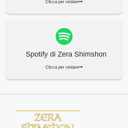
Clicca per visitare
Spotify di Zera Shimshon
Clicca per visitare