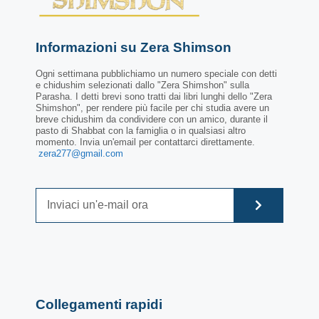
Informazioni su Zera Shimson
Ogni settimana pubblichiamo un numero speciale con detti
e chidushim selezionati dallo "Zera Shimshon" sulla
Parasha. I detti brevi sono tratti dai libri lunghi dello "Zera
Shimshon", per rendere più facile per chi studia avere un
breve chidushim da condividere con un amico, durante il
pasto di Shabbat con la famiglia o in qualsiasi altro
momento. Invia un'email per contattarci direttamente.
zera277@gmail.com
Collegamenti rapidi