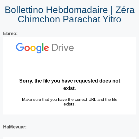
Bollettino Hebdomadaire | Zéra
Chimchon Parachat Yitro
Ebreo:
HaMevuar: