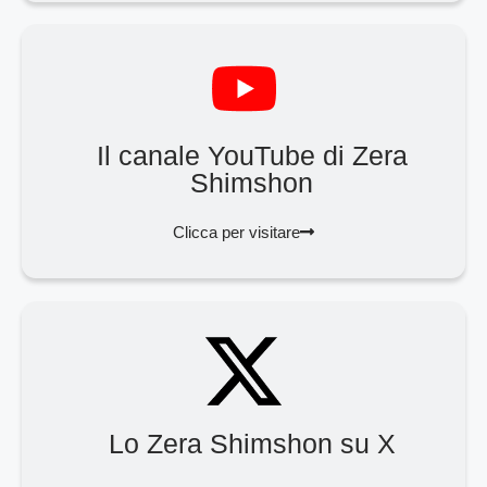
Il canale YouTube di Zera
Shimshon
Clicca per visitare
Lo Zera Shimshon su X