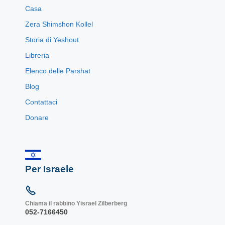
Casa
Zera Shimshon Kollel
Storia di Yeshout
Libreria
Elenco delle Parshat
Blog
Contattaci
Donare
Per Israele
Chiama il rabbino Yisrael Zilberberg
052-7166450