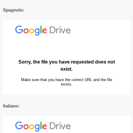
Spagnolo:
Italiano: