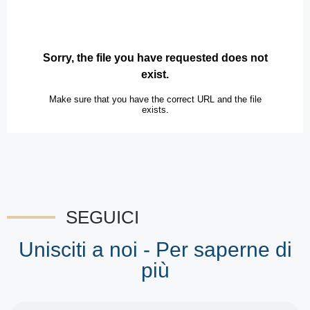
SEGUICI
Unisciti a noi - Per saperne di
più