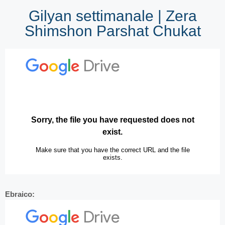
Gilyan settimanale | Zera
Shimshon Parshat Chukat
Ebraico: