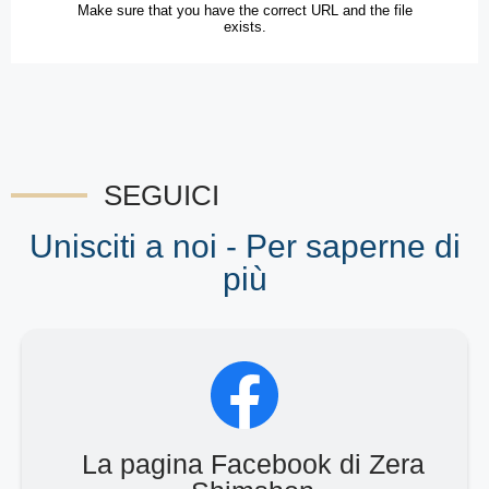
SEGUICI
Unisciti a noi - Per saperne di
più
La pagina Facebook di Zera