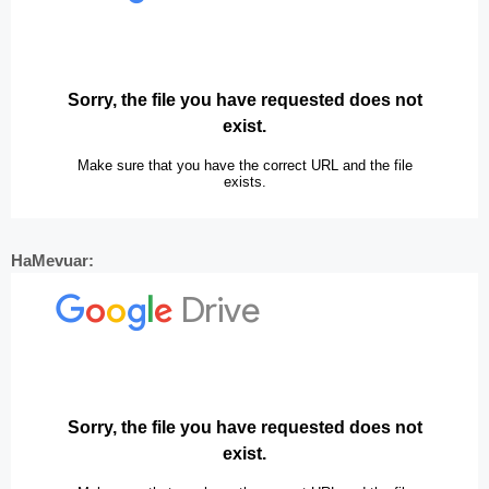
HaMevuar: