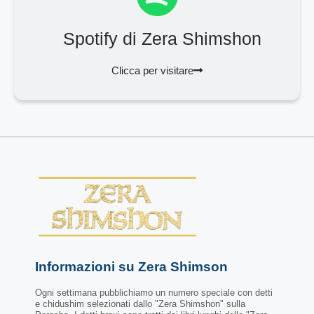
Spotify di Zera Shimshon
Clicca per visitare
Informazioni su Zera Shimson
Ogni settimana pubblichiamo un numero speciale con detti
e chidushim selezionati dallo "Zera Shimshon" sulla