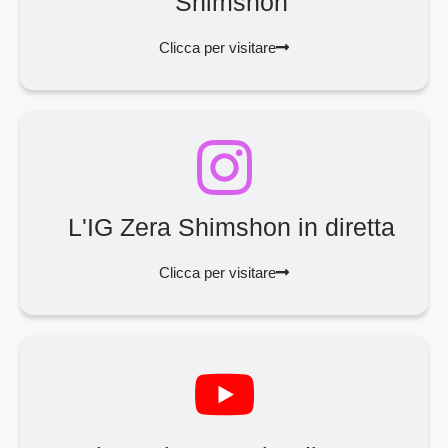
Shimshon
Clicca per visitare
L'IG Zera Shimshon in diretta
Clicca per visitare