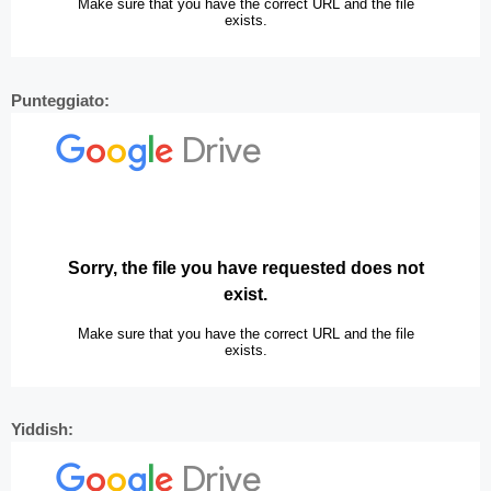
Punteggiato:
Yiddish: