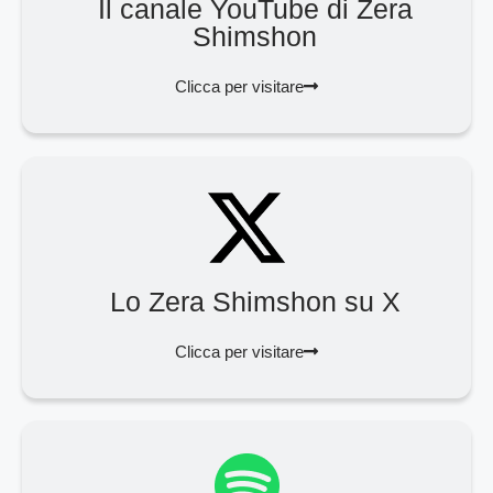
Il canale YouTube di Zera
Shimshon
Clicca per visitare
Lo Zera Shimshon su X
Clicca per visitare