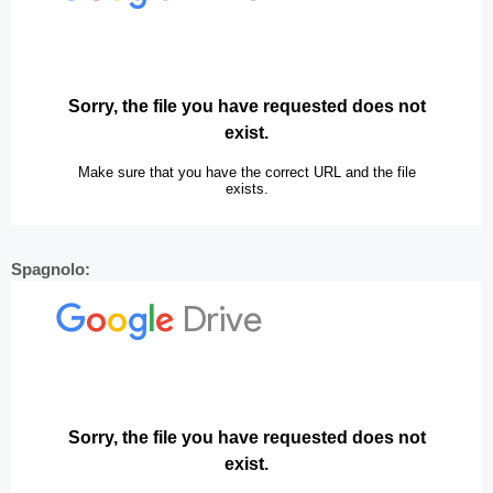
Spagnolo: