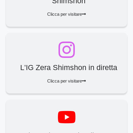
Shimshon
Clicca per visitare
L'IG Zera Shimshon in diretta
Clicca per visitare