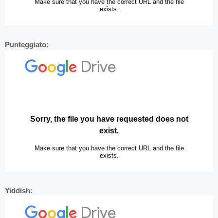
Punteggiato:
Yiddish: