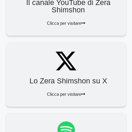
Il canale YouTube di Zera
Shimshon
Clicca per visitare
Lo Zera Shimshon su X
Clicca per visitare