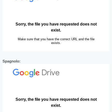
Spagnolo: