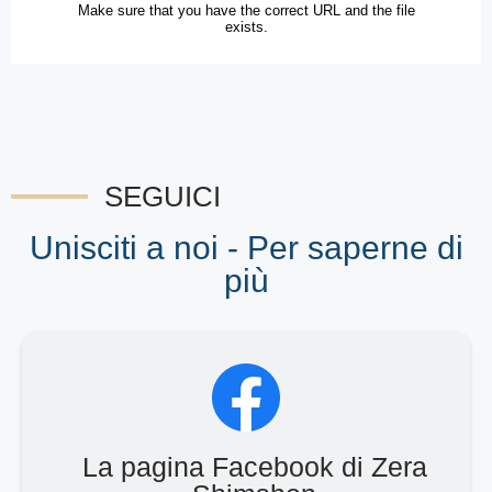
SEGUICI
Unisciti a noi - Per saperne di
più
La pagina Facebook di Zera