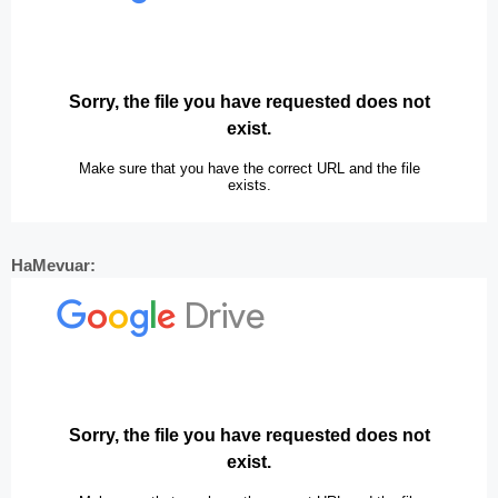
HaMevuar: