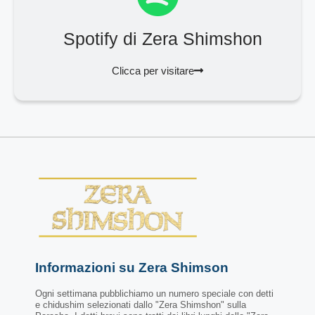
Spotify di Zera Shimshon
Clicca per visitare
Informazioni su Zera Shimson
Ogni settimana pubblichiamo un numero speciale con detti
e chidushim selezionati dallo "Zera Shimshon" sulla