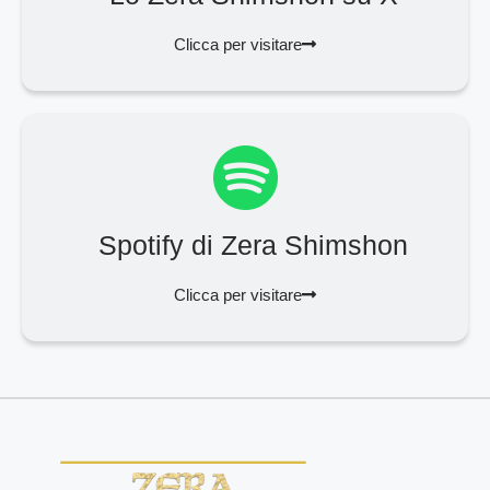
Clicca per visitare
Spotify di Zera Shimshon
Clicca per visitare