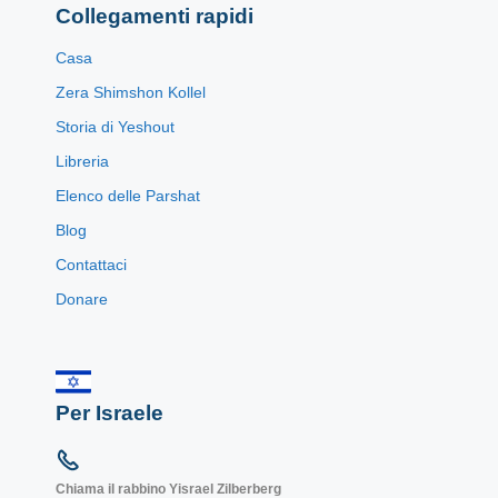
Collegamenti rapidi
Casa
Zera Shimshon Kollel
Storia di Yeshout
Libreria
Elenco delle Parshat
Blog
Contattaci
Donare
Per Israele
Chiama il rabbino Yisrael Zilberberg