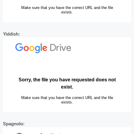
Yiddish:
Spagnolo: