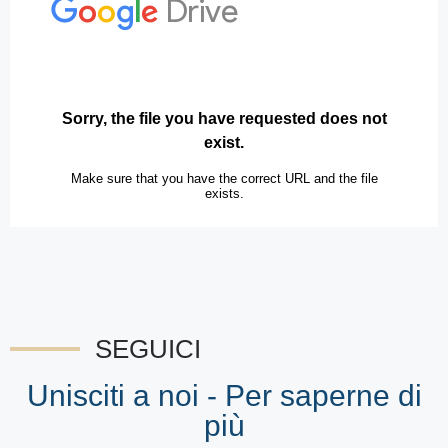
SEGUICI
Unisciti a noi - Per saperne di
più