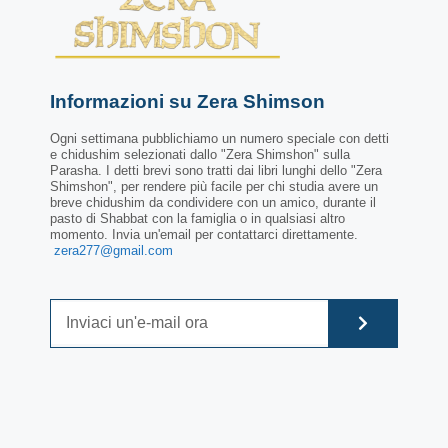
Informazioni su Zera Shimson
Ogni settimana pubblichiamo un numero speciale con detti
e chidushim selezionati dallo "Zera Shimshon" sulla
Parasha. I detti brevi sono tratti dai libri lunghi dello "Zera
Shimshon", per rendere più facile per chi studia avere un
breve chidushim da condividere con un amico, durante il
pasto di Shabbat con la famiglia o in qualsiasi altro
momento. Invia un'email per contattarci direttamente.
zera277@gmail.com