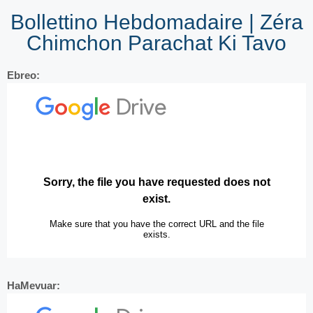
Bollettino Hebdomadaire | Zéra
Chimchon Parachat Ki Tavo
Ebreo:
HaMevuar: