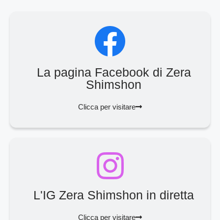
La pagina Facebook di Zera
Shimshon
Clicca per visitare
L'IG Zera Shimshon in diretta
Clicca per visitare