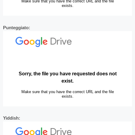
Punteggiato:
Yiddish: