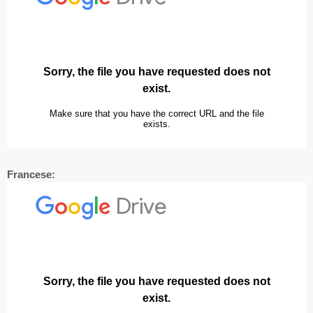
Francese: