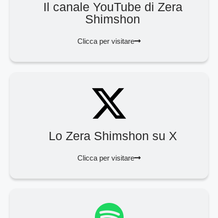
Il canale YouTube di Zera
Shimshon
Clicca per visitare
Lo Zera Shimshon su X
Clicca per visitare