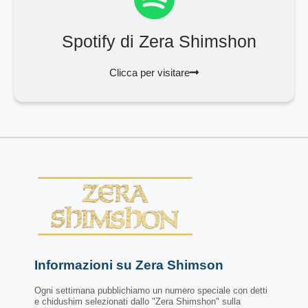
Spotify di Zera Shimshon
Clicca per visitare
Informazioni su Zera Shimson
Ogni settimana pubblichiamo un numero speciale con detti
e chidushim selezionati dallo "Zera Shimshon" sulla