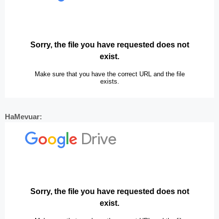
HaMevuar: