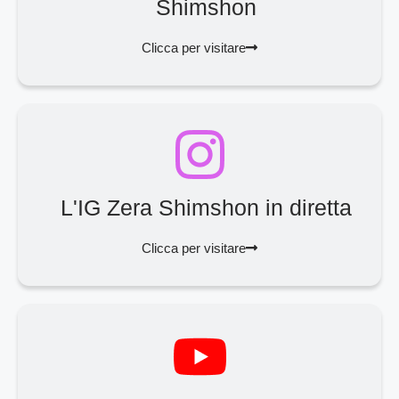
Shimshon
Clicca per visitare
L'IG Zera Shimshon in diretta
Clicca per visitare