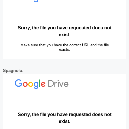
Spagnolo: