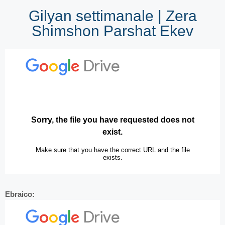
Gilyan settimanale | Zera
Shimshon Parshat Ekev
Ebraico: