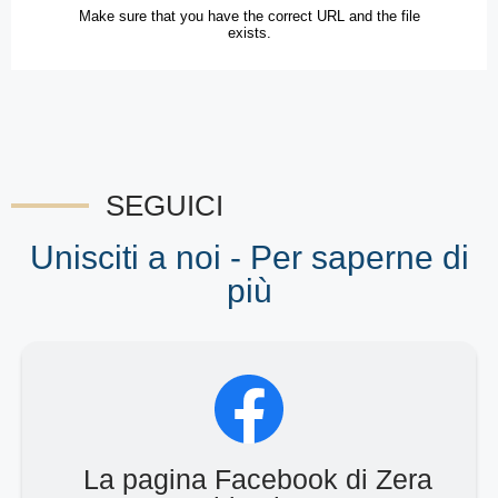
SEGUICI
Unisciti a noi - Per saperne di
più
La pagina Facebook di Zera