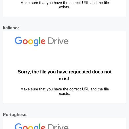
Italiano:
Portoghese: