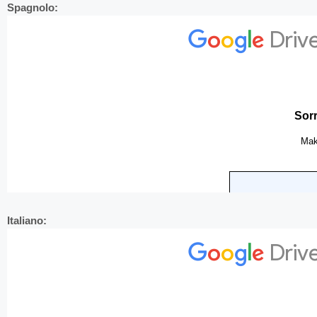
Spagnolo:
Italiano: