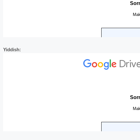
Yiddish: