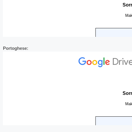
Portoghese: