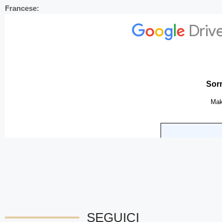
Francese:
SEGUICI