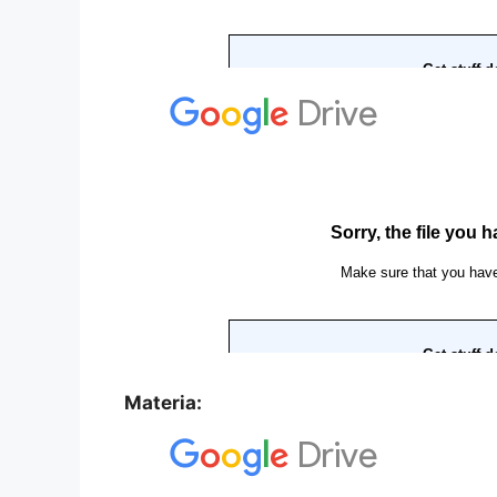
Materia: