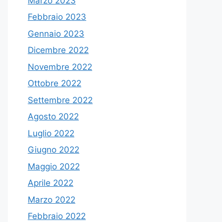
Marzo 2023
Febbraio 2023
Gennaio 2023
Dicembre 2022
Novembre 2022
Ottobre 2022
Settembre 2022
Agosto 2022
Luglio 2022
Giugno 2022
Maggio 2022
Aprile 2022
Marzo 2022
Febbraio 2022