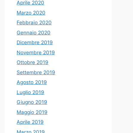
Aprile 2020
Marzo 2020
Febbraio 2020
Gennaio 2020
Dicembre 2019
Novembre 2019
Ottobre 2019
Settembre 2019
Agosto 2019
Luglio 2019
Giugno 2019
Maggio 2019
Aprile 2019
Marzo 2019