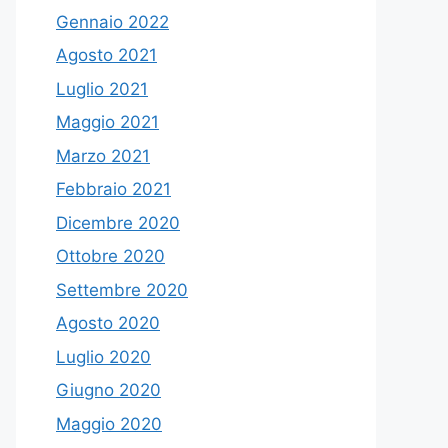
Gennaio 2022
Agosto 2021
Luglio 2021
Maggio 2021
Marzo 2021
Febbraio 2021
Dicembre 2020
Ottobre 2020
Settembre 2020
Agosto 2020
Luglio 2020
Giugno 2020
Maggio 2020