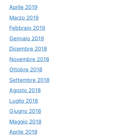
Aprile 2019
Marzo 2019
Febbraio 2019
Gennaio 2019
Dicembre 2018
Novembre 2018
Ottobre 2018
Settembre 2018
Agosto 2018
Luglio 2018
Giugno 2018
Maggio 2018
Aprile 2018