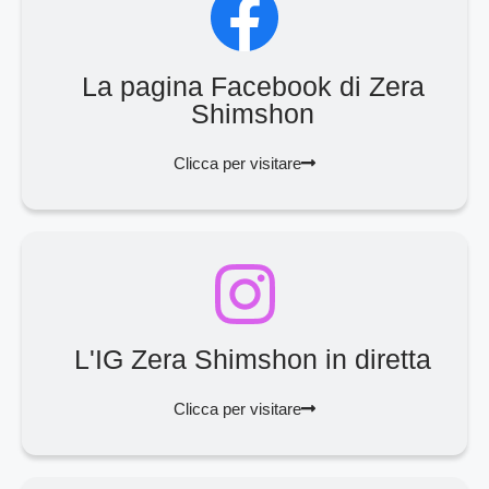
La pagina Facebook di Zera
Shimshon
Clicca per visitare
L'IG Zera Shimshon in diretta
Clicca per visitare