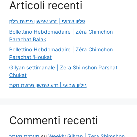
Articoli recenti
גיליון שבועי | זרע שמשון פרשת בלק
Bollettino Hebdomadaire | Zéra Chimchon
Parachat Balak
Bollettino Hebdomadaire | Zéra Chimchon
Parachat 'Houkat
Gilyan settimanale | Zera Shimshon Parshat
Chukat
גיליון שבועי | זרע שמשון פרשת חקת
Commenti recenti
מערכת האתר
su
Weekly Gilyan | Zera Shimshon