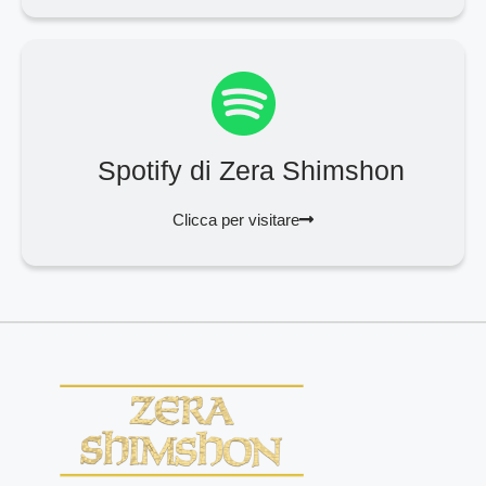
Spotify di Zera Shimshon
Clicca per visitare