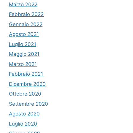
Marzo 2022
Febbraio 2022
Gennaio 2022
Agosto 2021
Luglio 2021
Maggio 2021
Marzo 2021
Febbraio 2021
Dicembre 2020
Ottobre 2020
Settembre 2020
Agosto 2020
Luglio 2020