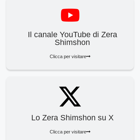
Il canale YouTube di Zera
Shimshon
Clicca per visitare
Lo Zera Shimshon su X
Clicca per visitare