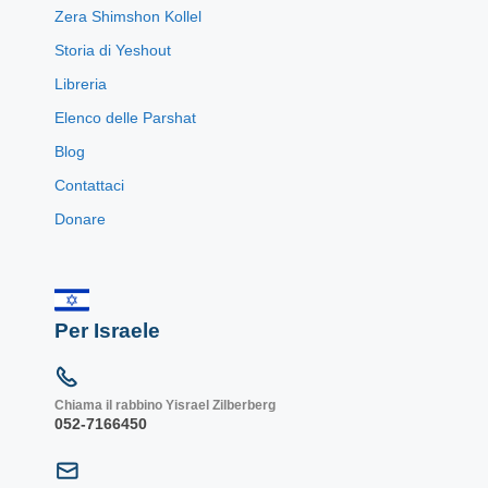
Zera Shimshon Kollel
Storia di Yeshout
Libreria
Elenco delle Parshat
Blog
Contattaci
Donare
Per Israele
Chiama il rabbino Yisrael Zilberberg
052-7166450