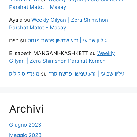
Parshat Matot – Masay
Ayala
su
Weekly Gilyan | Zera Shimshon
Parshat Matot – Masay
חיים
su
גיליון שבועי | זרע שמשון פרשת פנחס
Elisabeth MANGANI-KASHKETT
su
Weekly
Gilyan | Zera Shimshon Parshat Korach
מענדי סוקוליק
su
גיליון שבועי | זרע שמשון פרשת קרח
Archivi
Giugno 2023
Maggio 2023