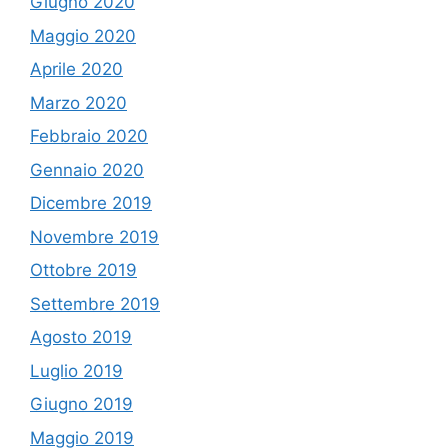
Giugno 2020
Maggio 2020
Aprile 2020
Marzo 2020
Febbraio 2020
Gennaio 2020
Dicembre 2019
Novembre 2019
Ottobre 2019
Settembre 2019
Agosto 2019
Luglio 2019
Giugno 2019
Maggio 2019