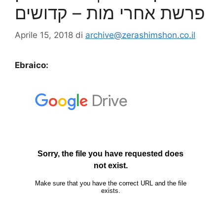
פרשת אחרי מות – קדושים
Aprile 15, 2018
di
archive@zerashimshon.co.il
Ebraico: