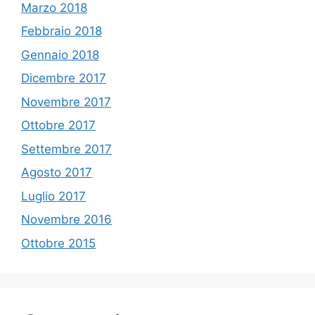
Marzo 2018
Febbraio 2018
Gennaio 2018
Dicembre 2017
Novembre 2017
Ottobre 2017
Settembre 2017
Agosto 2017
Luglio 2017
Novembre 2016
Ottobre 2015