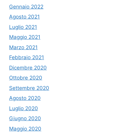
Gennaio 2022
Agosto 2021
Luglio 2021
Maggio 2021
Marzo 2021
Febbraio 2021
Dicembre 2020
Ottobre 2020
Settembre 2020
Agosto 2020
Luglio 2020
Giugno 2020
Maggio 2020