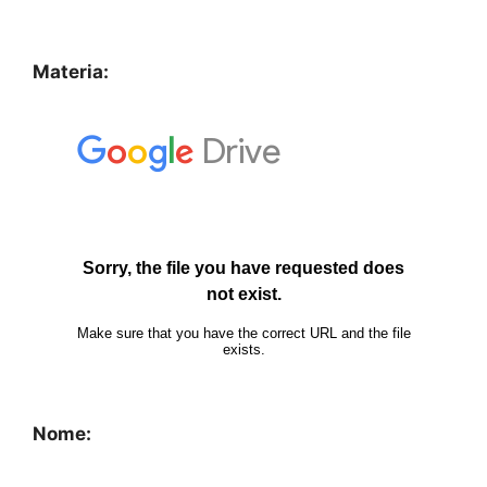
Materia:
Nome: