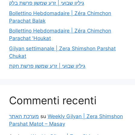
גיליון שבועי | זרע שמשון פרשת בלק
Bollettino Hebdomadaire | Zéra Chimchon
Parachat Balak
Bollettino Hebdomadaire | Zéra Chimchon
Parachat 'Houkat
Gilyan settimanale | Zera Shimshon Parshat
Chukat
גיליון שבועי | זרע שמשון פרשת חקת
Commenti recenti
מערכת האתר
su
Weekly Gilyan | Zera Shimshon
Parshat Matot – Masay