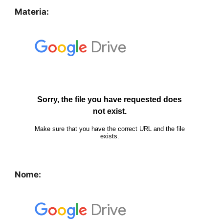
Materia:
Nome: