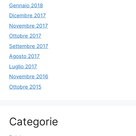
Gennaio 2018
Dicembre 2017
Novembre 2017
Ottobre 2017
Settembre 2017
Agosto 2017
Luglio 2017
Novembre 2016
Ottobre 2015
Categorie