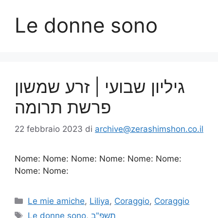
Le donne sono
גיליון שבועי | זרע שמשון
פרשת תרומה
22 febbraio 2023
di
archive@zerashimshon.co.il
Nome: Nome: Nome: Nome: Nome: Nome:
Nome: Nome:
Le mie amiche
,
Liliya
,
Coraggio
,
Coraggio
Le donne sono
,
תשפ"ב