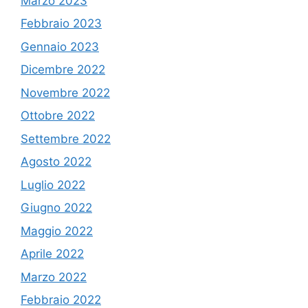
Marzo 2023
Febbraio 2023
Gennaio 2023
Dicembre 2022
Novembre 2022
Ottobre 2022
Settembre 2022
Agosto 2022
Luglio 2022
Giugno 2022
Maggio 2022
Aprile 2022
Marzo 2022
Febbraio 2022