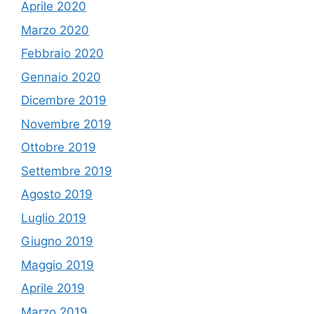
Aprile 2020
Marzo 2020
Febbraio 2020
Gennaio 2020
Dicembre 2019
Novembre 2019
Ottobre 2019
Settembre 2019
Agosto 2019
Luglio 2019
Giugno 2019
Maggio 2019
Aprile 2019
Marzo 2019