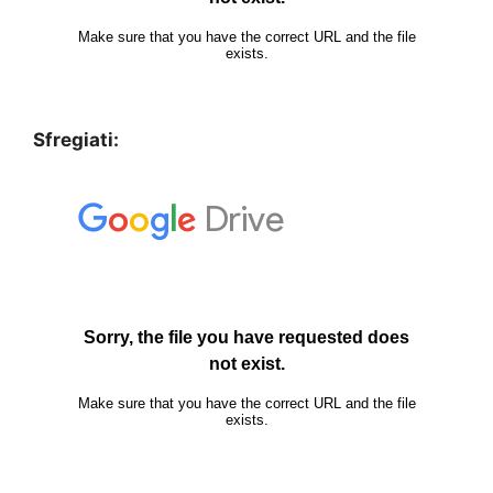
Sfregiati: