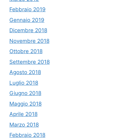
Febbraio 2019
Gennaio 2019
Dicembre 2018
Novembre 2018
Ottobre 2018
Settembre 2018
Agosto 2018
Luglio 2018
Giugno 2018
Maggio 2018
Aprile 2018
Marzo 2018
Febbraio 2018