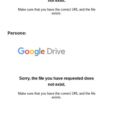
Persone: