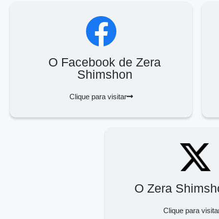
O Facebook de Zera
Shimshon
Clique para visitar
O Zera Shimsh
Clique para visita