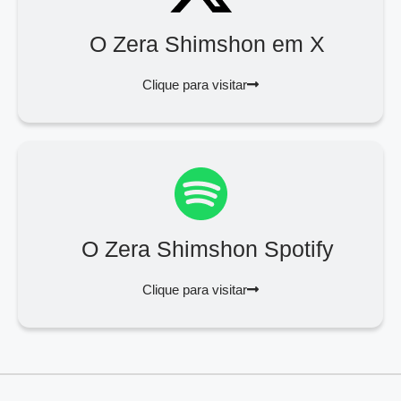
O Zera Shimshon em X
Clique para visitar
O Zera Shimshon Spotify
Clique para visitar