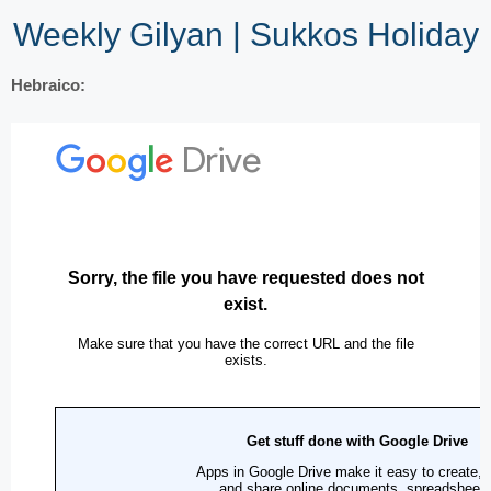
Weekly Gilyan | Sukkos Holiday
Hebraico: