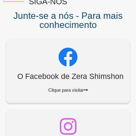
SIGA-NOS
Junte-se a nós - Para mais
conhecimento
O Facebook de Zera Shimshon
Clique para visitar