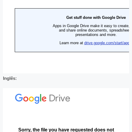
Inglês: