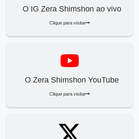
O IG Zera Shimshon ao vivo
Clique para visitar
O Zera Shimshon YouTube
Clique para visitar