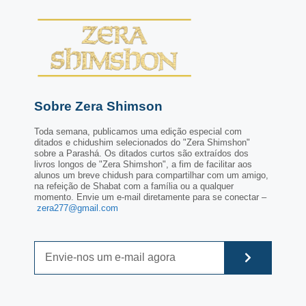
Sobre Zera Shimson
Toda semana, publicamos uma edição especial com
ditados e chidushim selecionados do "Zera Shimshon"
sobre a Parashá. Os ditados curtos são extraídos dos
livros longos de "Zera Shimshon", a fim de facilitar aos
alunos um breve chidush para compartilhar com um amigo,
na refeição de Shabat com a família ou a qualquer
momento. Envie um e-mail diretamente para se conectar –
zera277@gmail.com