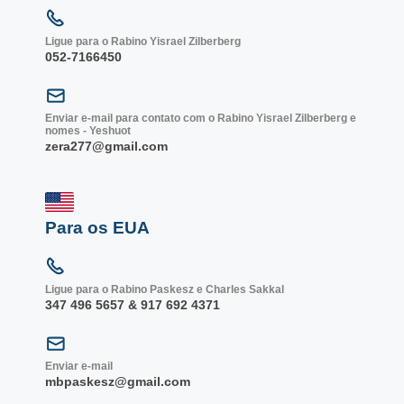
Ligue para o Rabino Yisrael Zilberberg
052-7166450
Enviar e-mail para contato com o Rabino Yisrael Zilberberg e
nomes - Yeshuot
zera277@gmail.com
Para os EUA
Ligue para o Rabino Paskesz e Charles Sakkal
347 496 5657 & 917 692 4371
Enviar e-mail
mbpaskesz@gmail.com