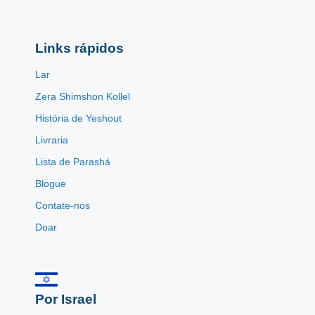
Links rápidos
Lar
Zera Shimshon Kollel
História de Yeshout
Livraria
Lista de Parashá
Blogue
Contate-nos
Doar
Por Israel