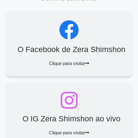
O Facebook de Zera Shimshon
Clique para visitar
O IG Zera Shimshon ao vivo
Clique para visitar