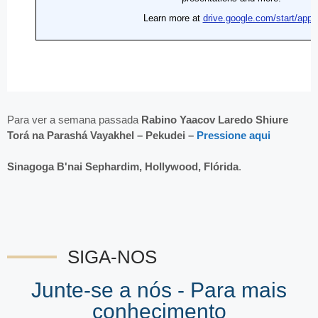
Para ver a semana passada
Rabino Yaacov Laredo Shiure
Torá na Parashá Vayakhel – Pekudei –
Pressione aqui
Sinagoga B'nai Sephardim, Hollywood, Flórida
.
SIGA-NOS
Junte-se a nós - Para mais
conhecimento