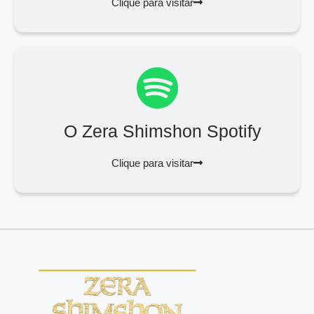
Clique para visitar
O Zera Shimshon Spotify
Clique para visitar