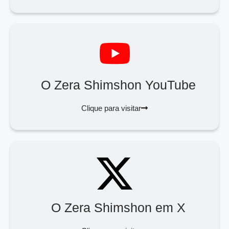
O Zera Shimshon YouTube
Clique para visitar
O Zera Shimshon em X