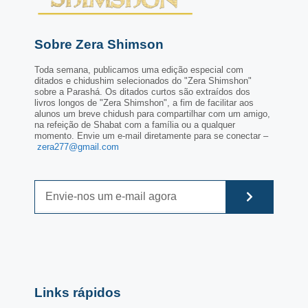
Sobre Zera Shimson
Toda semana, publicamos uma edição especial com
ditados e chidushim selecionados do "Zera Shimshon"
sobre a Parashá. Os ditados curtos são extraídos dos
livros longos de "Zera Shimshon", a fim de facilitar aos
alunos um breve chidush para compartilhar com um amigo,
na refeição de Shabat com a família ou a qualquer
momento. Envie um e-mail diretamente para se conectar –
zera277@gmail.com
Links rápidos