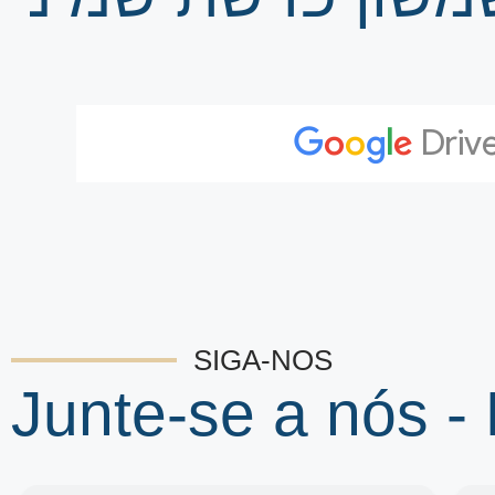
SIGA-NOS
Junte-se a nós -