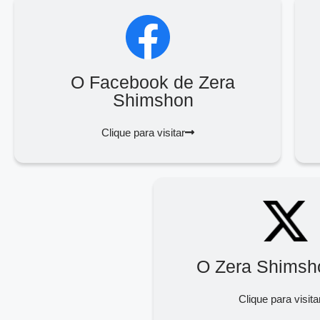
O Facebook de Zera
Shimshon
Clique para visitar
O Zera Shimsh
Clique para visita