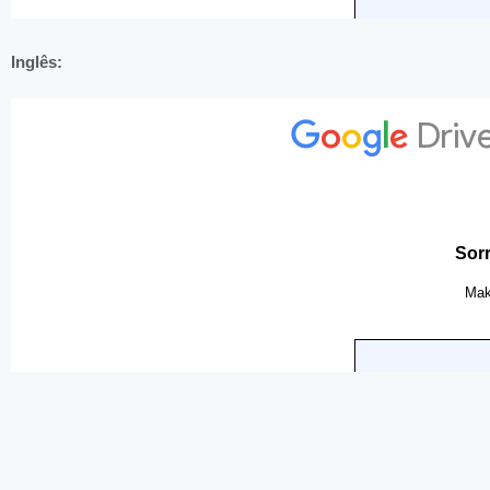
Inglês: