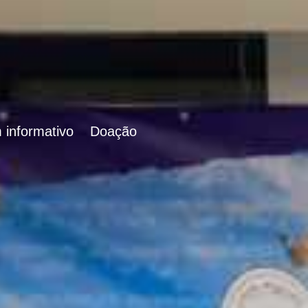
 informativo
Doação