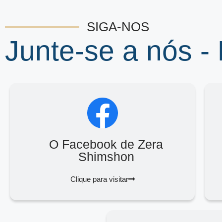
SIGA-NOS
Junte-se a nós -
O Facebook de Zera
Shimshon
Clique para visitar