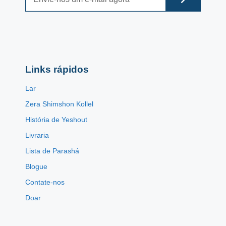
Links rápidos
Lar
Zera Shimshon Kollel
História de Yeshout
Livraria
Lista de Parashá
Blogue
Contate-nos
Doar