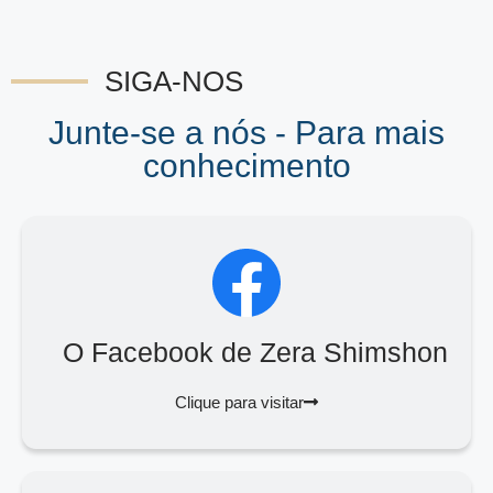
SIGA-NOS
Junte-se a nós - Para mais
conhecimento
O Facebook de Zera Shimshon
Clique para visitar