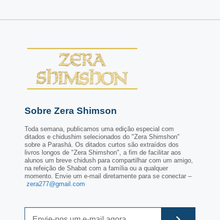
Sobre Zera Shimson
Toda semana, publicamos uma edição especial com
ditados e chidushim selecionados do "Zera Shimshon"
sobre a Parashá. Os ditados curtos são extraídos dos
livros longos de "Zera Shimshon", a fim de facilitar aos
alunos um breve chidush para compartilhar com um amigo,
na refeição de Shabat com a família ou a qualquer
momento. Envie um e-mail diretamente para se conectar –
zera277@gmail.com