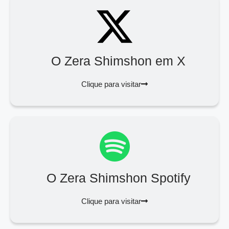
O Zera Shimshon em X
Clique para visitar
O Zera Shimshon Spotify
Clique para visitar