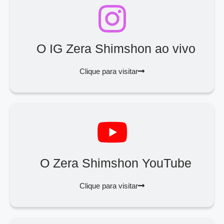
O IG Zera Shimshon ao vivo
Clique para visitar
O Zera Shimshon YouTube
Clique para visitar