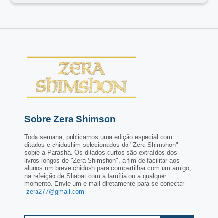
Sobre Zera Shimson
Toda semana, publicamos uma edição especial com
ditados e chidushim selecionados do "Zera Shimshon"
sobre a Parashá. Os ditados curtos são extraídos dos
livros longos de "Zera Shimshon", a fim de facilitar aos
alunos um breve chidush para compartilhar com um amigo,
na refeição de Shabat com a família ou a qualquer
momento. Envie um e-mail diretamente para se conectar –
zera277@gmail.com