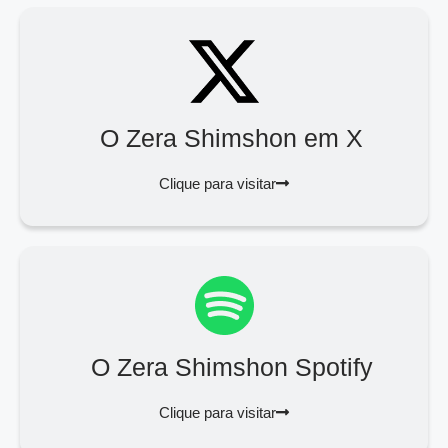
O Zera Shimshon em X
Clique para visitar
O Zera Shimshon Spotify
Clique para visitar