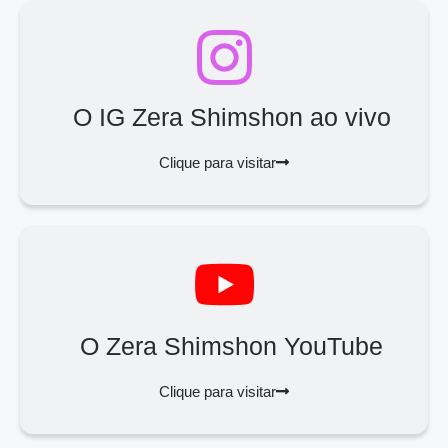
O IG Zera Shimshon ao vivo
Clique para visitar
O Zera Shimshon YouTube
Clique para visitar