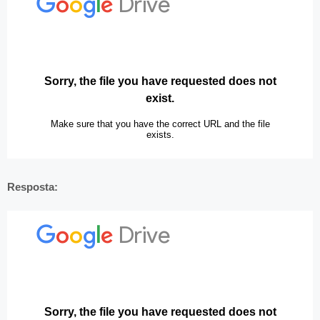
Resposta: