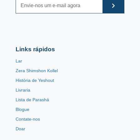
Links rápidos
Lar
Zera Shimshon Kollel
História de Yeshout
Livraria
Lista de Parashá
Blogue
Contate-nos
Doar