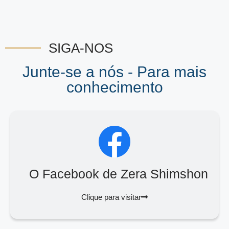
SIGA-NOS
Junte-se a nós - Para mais
conhecimento
O Facebook de Zera Shimshon
Clique para visitar