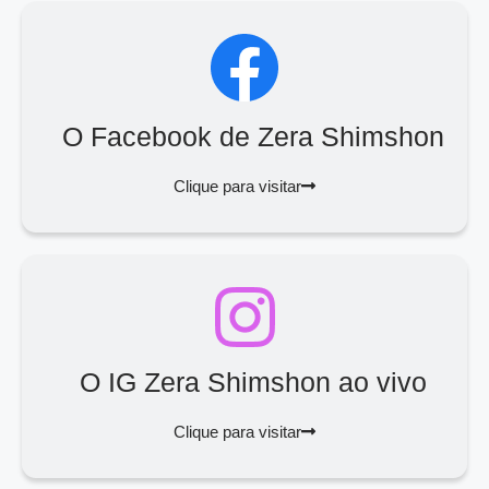
O Facebook de Zera Shimshon
Clique para visitar
O IG Zera Shimshon ao vivo
Clique para visitar