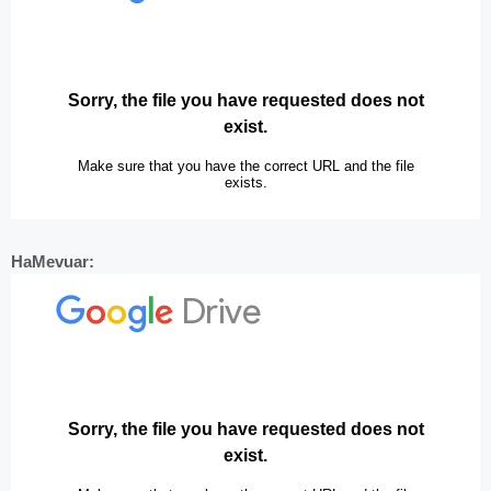
HaMevuar: