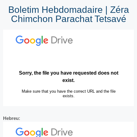
Boletim Hebdomadaire | Zéra
Chimchon Parachat Tetsavé
Hebreu: