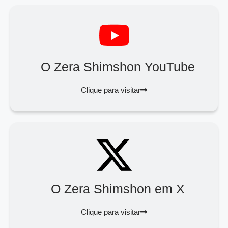
O Zera Shimshon YouTube
Clique para visitar
O Zera Shimshon em X
Clique para visitar