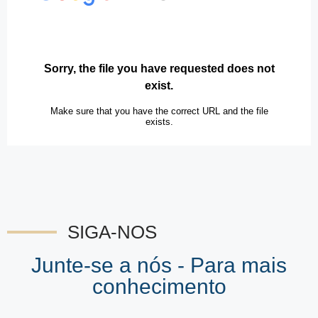
SIGA-NOS
Junte-se a nós - Para mais
conhecimento