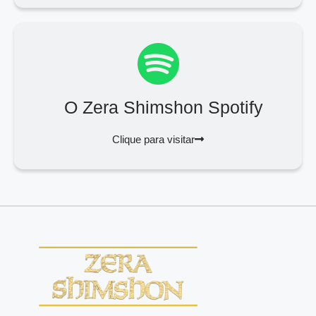
O Zera Shimshon Spotify
Clique para visitar