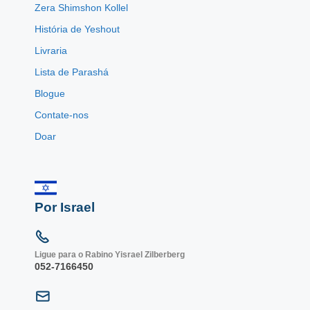
Zera Shimshon Kollel
História de Yeshout
Livraria
Lista de Parashá
Blogue
Contate-nos
Doar
Por Israel
Ligue para o Rabino Yisrael Zilberberg
052-7166450