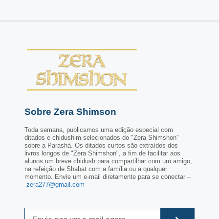
Sobre Zera Shimson
Toda semana, publicamos uma edição especial com
ditados e chidushim selecionados do "Zera Shimshon"
sobre a Parashá. Os ditados curtos são extraídos dos
livros longos de "Zera Shimshon", a fim de facilitar aos
alunos um breve chidush para compartilhar com um amigo,
na refeição de Shabat com a família ou a qualquer
momento. Envie um e-mail diretamente para se conectar –
zera277@gmail.com