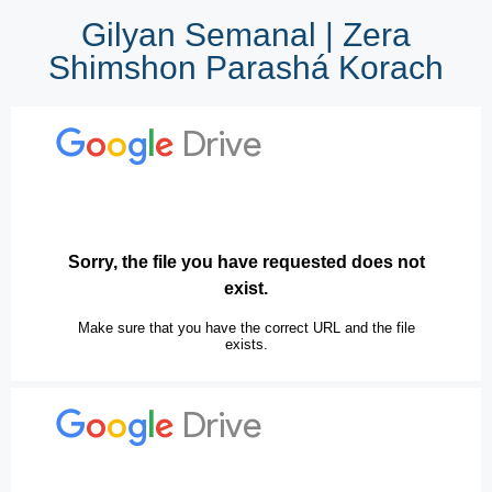
Gilyan Semanal | Zera
Shimshon Parashá Korach