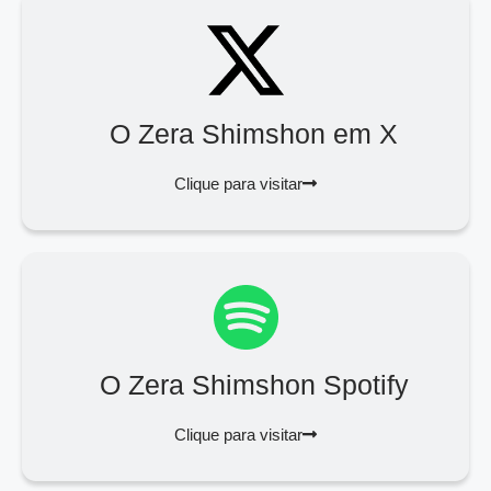
O Zera Shimshon em X
Clique para visitar
O Zera Shimshon Spotify
Clique para visitar