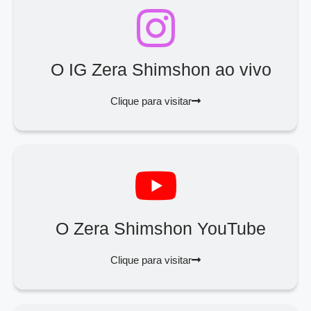
O IG Zera Shimshon ao vivo
Clique para visitar
O Zera Shimshon YouTube
Clique para visitar