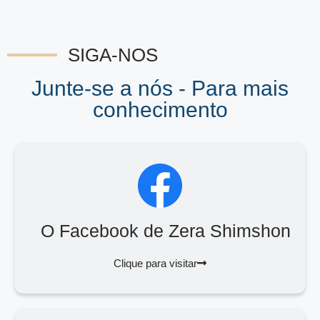
SIGA-NOS
Junte-se a nós - Para mais
conhecimento
O Facebook de Zera Shimshon
Clique para visitar