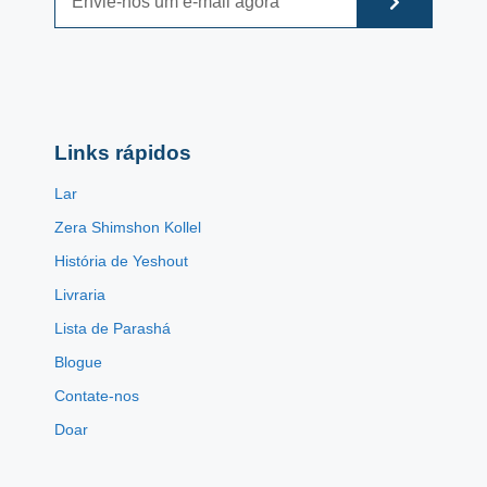
Links rápidos
Lar
Zera Shimshon Kollel
História de Yeshout
Livraria
Lista de Parashá
Blogue
Contate-nos
Doar