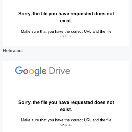
Hebraico: