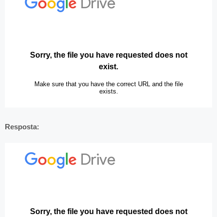
Resposta: