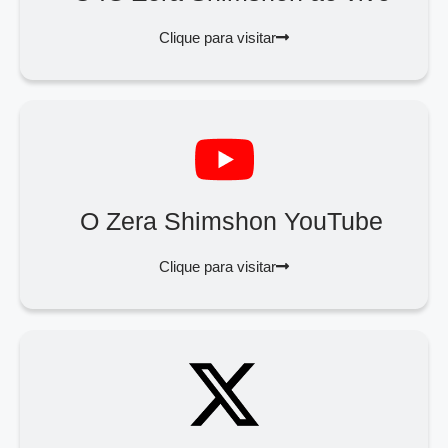
Clique para visitar
O Zera Shimshon YouTube
Clique para visitar