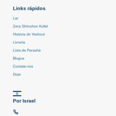
Links rápidos
Lar
Zera Shimshon Kollel
História de Yeshout
Livraria
Lista de Parashá
Blogue
Contate-nos
Doar
Por Israel