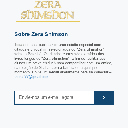
Sobre Zera Shimson
Toda semana, publicamos uma edição especial com
ditados e chidushim selecionados do "Zera Shimshon"
sobre a Parashá. Os ditados curtos são extraídos dos
livros longos de "Zera Shimshon", a fim de facilitar aos
alunos um breve chidush para compartilhar com um amigo,
na refeição de Shabat com a família ou a qualquer
momento. Envie um e-mail diretamente para se conectar –
zera277@gmail.com