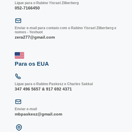
Ligue para o Rabino Yisrael Zilberberg
052-7166450
Enviar e-mail para contato com o Rabino Yisrael Zilberberg e
nomes - Yeshuot
zera277@gmail.com
Para os EUA
Ligue para o Rabino Paskesz e Charles Sakkal
347 496 5657 & 917 692 4371
Enviar e-mail
mbpaskesz@gmail.com