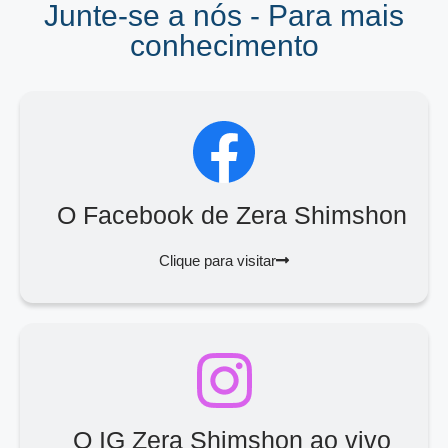
Junte-se a nós - Para mais
conhecimento
O Facebook de Zera Shimshon
Clique para visitar
O IG Zera Shimshon ao vivo