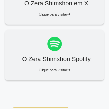
O Zera Shimshon em X
Clique para visitar
O Zera Shimshon Spotify
Clique para visitar