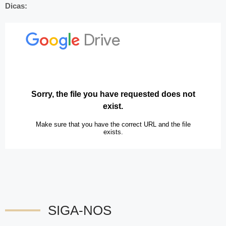
Dicas:
SIGA-NOS