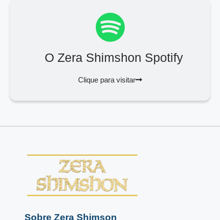
O Zera Shimshon Spotify
Clique para visitar
Sobre Zera Shimson