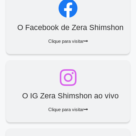
O Facebook de Zera Shimshon
Clique para visitar
O IG Zera Shimshon ao vivo
Clique para visitar