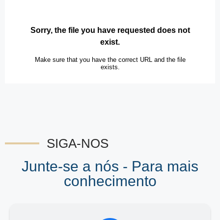
SIGA-NOS
Junte-se a nós - Para mais
conhecimento