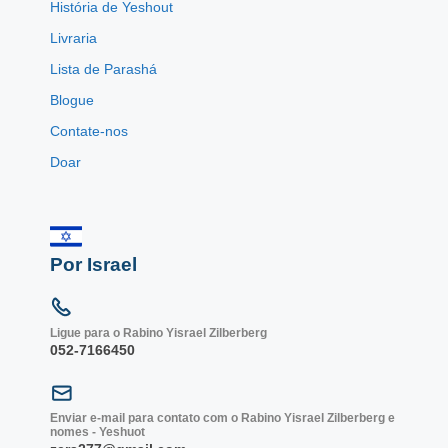
História de Yeshout
Livraria
Lista de Parashá
Blogue
Contate-nos
Doar
Por Israel
Ligue para o Rabino Yisrael Zilberberg
052-7166450
Enviar e-mail para contato com o Rabino Yisrael Zilberberg e
nomes - Yeshuot