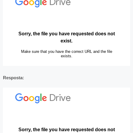
Resposta: