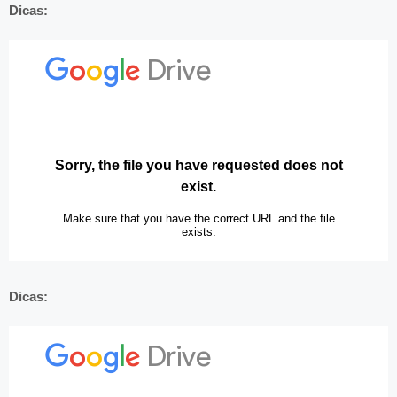
Dicas:
Dicas: