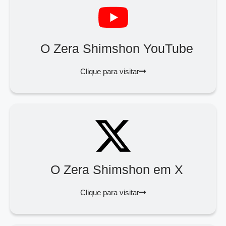
O Zera Shimshon YouTube
Clique para visitar
O Zera Shimshon em X
Clique para visitar