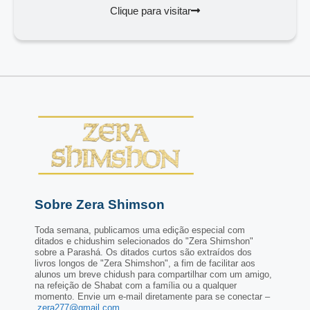
Clique para visitar
Sobre Zera Shimson
Toda semana, publicamos uma edição especial com
ditados e chidushim selecionados do "Zera Shimshon"
sobre a Parashá. Os ditados curtos são extraídos dos
livros longos de "Zera Shimshon", a fim de facilitar aos
alunos um breve chidush para compartilhar com um amigo,
na refeição de Shabat com a família ou a qualquer
momento. Envie um e-mail diretamente para se conectar –
zera277@gmail.com