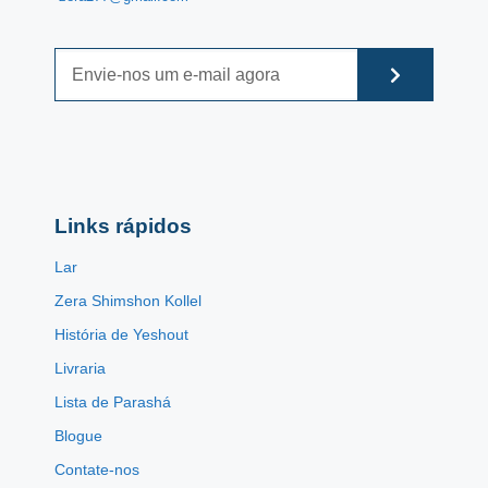
Links rápidos
Lar
Zera Shimshon Kollel
História de Yeshout
Livraria
Lista de Parashá
Blogue
Contate-nos