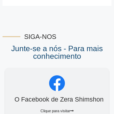
SIGA-NOS
Junte-se a nós - Para mais
conhecimento
O Facebook de Zera Shimshon
Clique para visitar