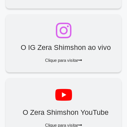
O IG Zera Shimshon ao vivo
Clique para visitar
O Zera Shimshon YouTube
Clique para visitar