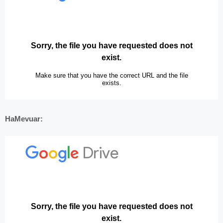
HaMevuar: