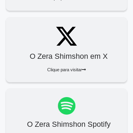
O Zera Shimshon em X
Clique para visitar
O Zera Shimshon Spotify