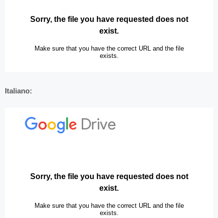
Italiano: