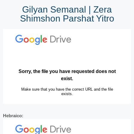
Gilyan Semanal | Zera
Shimshon Parshat Yitro
Hebraico: