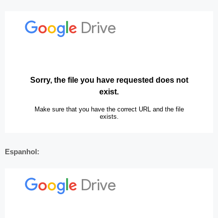
Espanhol: