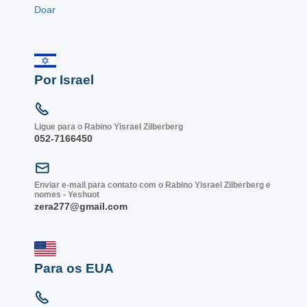
Doar
Por Israel
Ligue para o Rabino Yisrael Zilberberg
052-7166450
Enviar e-mail para contato com o Rabino Yisrael Zilberberg e
nomes - Yeshuot
zera277@gmail.com
Para os EUA