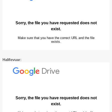
HaMevuar: