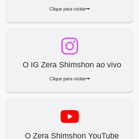
Clique para visitar
O IG Zera Shimshon ao vivo
Clique para visitar
O Zera Shimshon YouTube