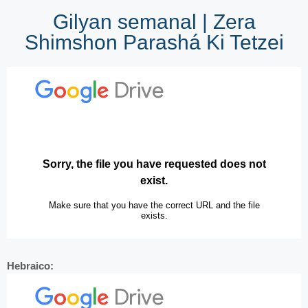
Gilyan semanal | Zera
Shimshon Parashá Ki Tetzei
Hebraico: