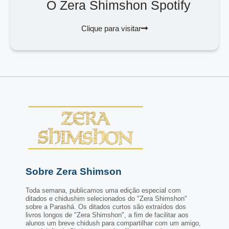
O Zera Shimshon Spotify
Clique para visitar
Sobre Zera Shimson
Toda semana, publicamos uma edição especial com
ditados e chidushim selecionados do "Zera Shimshon"
sobre a Parashá. Os ditados curtos são extraídos dos
livros longos de "Zera Shimshon", a fim de facilitar aos
alunos um breve chidush para compartilhar com um amigo,