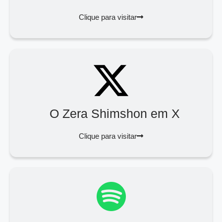
Clique para visitar
O Zera Shimshon em X
Clique para visitar