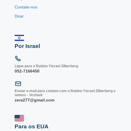
Contate-nos
Doar
Por Israel
Ligue para o Rabino Yisrael Zilberberg
052-7166450
Enviar e-mail para contato com o Rabino Yisrael Zilberberg e
nomes - Yeshuot
zera277@gmail.com
Para os EUA