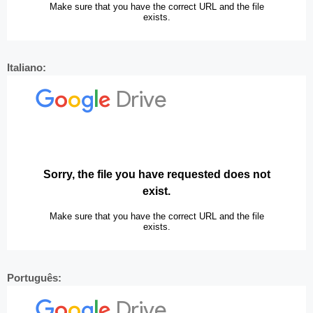
Italiano:
Português: