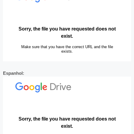
Espanhol: