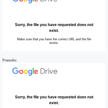
Francês: