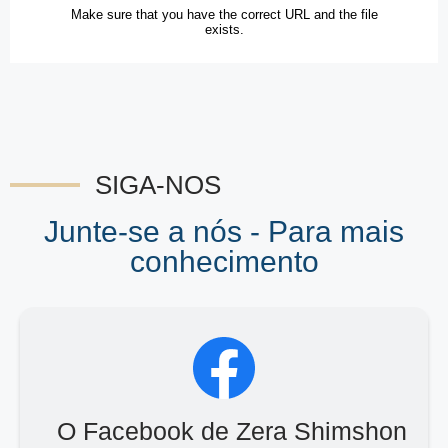
SIGA-NOS
Junte-se a nós - Para mais
conhecimento
O Facebook de Zera Shimshon