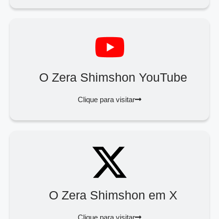
O Zera Shimshon YouTube
Clique para visitar
O Zera Shimshon em X
Clique para visitar