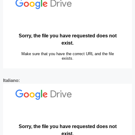
Italiano: