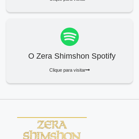
O Zera Shimshon Spotify
Clique para visitar