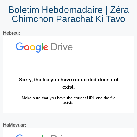
Boletim Hebdomadaire | Zéra
Chimchon Parachat Ki Tavo
Hebreu:
HaMevuar: