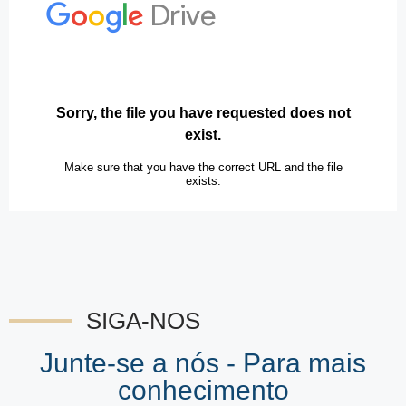
SIGA-NOS
Junte-se a nós - Para mais
conhecimento