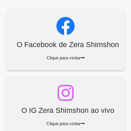
O Facebook de Zera Shimshon
Clique para visitar
O IG Zera Shimshon ao vivo
Clique para visitar