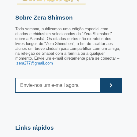
Sobre Zera Shimson
Toda semana, publicamos uma edição especial com
ditados e chidushim selecionados do "Zera Shimshon"
sobre a Parashá. Os ditados curtos são extraídos dos
livros longos de "Zera Shimshon", a fim de facilitar aos
alunos um breve chidush para compartilhar com um amigo,
na refeição de Shabat com a família ou a qualquer
momento. Envie um e-mail diretamente para se conectar –
zera277@gmail.com
Links rápidos