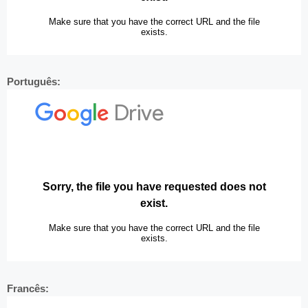
Português:
Francês: