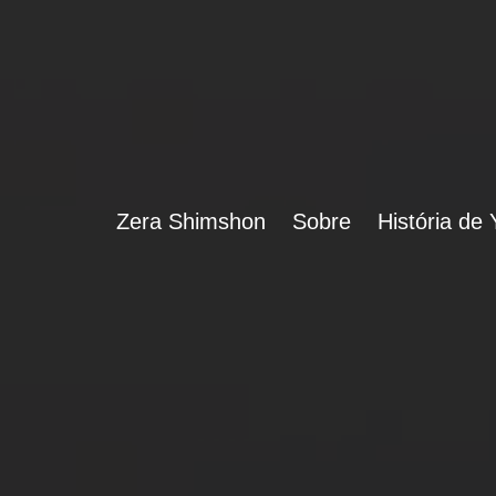
Zera Shimshon
Sobre
História de