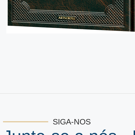
SIGA-NOS