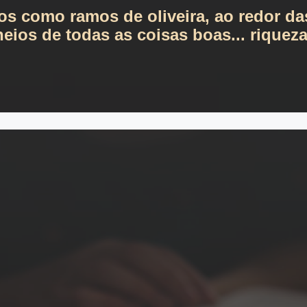
tos como ramos de oliveira, ao redor da
eios de todas as coisas boas... riqueza