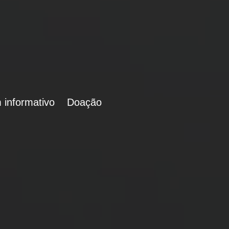
 informativo
Doação