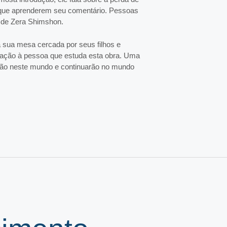
 que aprenderem seu comentário. Pessoas
 de Zera Shimshon.
 sua mesa cercada por seus filhos e
oração à pessoa que estuda esta obra. Uma
ão neste mundo e continuarão no mundo