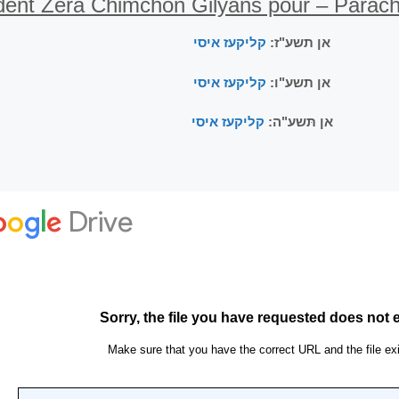
אן תשע"ז:
קליקעז איסי
אן תשע"ו:
קליקעז איסי
אן תּשע"ה:
קליקעז איסי