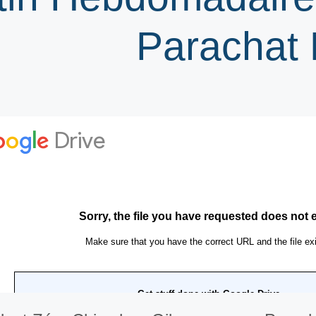
Parachat 