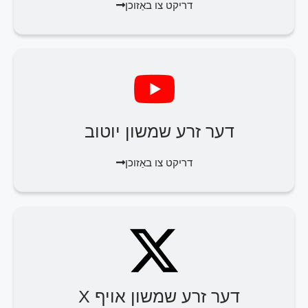
דריקט צו באַזוכן
דער זרע שמשון יוטוב
דריקט צו באַזוכן
דער זרע שמשון אויף X