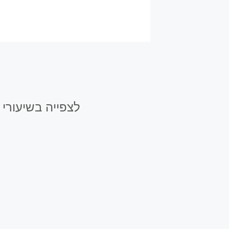
לצפייה בשיעורי