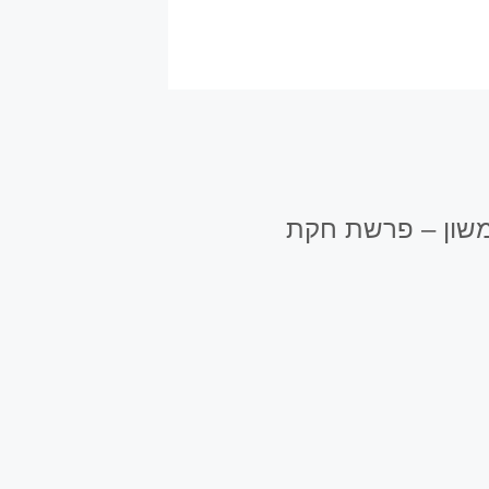
שמשון – פרשת חקת