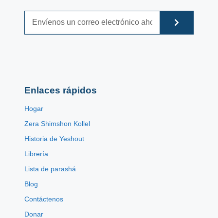
Enlaces rápidos
Hogar
Zera Shimshon Kollel
Historia de Yeshout
Librería
Lista de parashá
Blog
Contáctenos
Donar