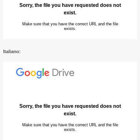
Italiano: