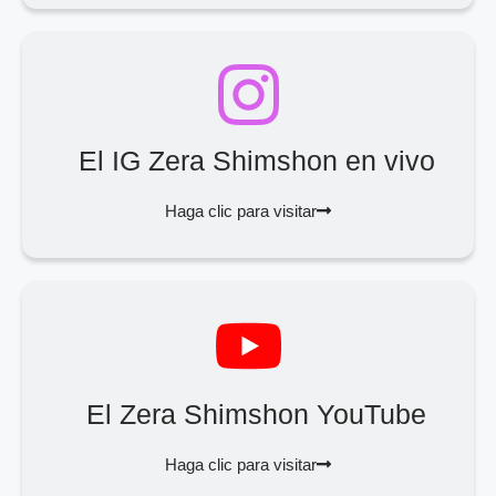
El IG Zera Shimshon en vivo
Haga clic para visitar
El Zera Shimshon YouTube
Haga clic para visitar