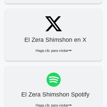
El Zera Shimshon en X
Haga clic para visitar
El Zera Shimshon Spotify
Haga clic para visitar