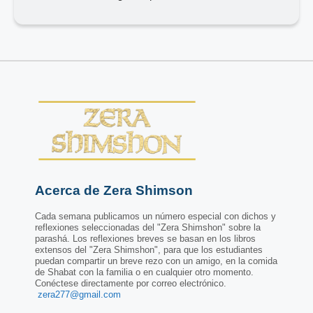
Acerca de Zera Shimson
Cada semana publicamos un número especial con dichos y
reflexiones seleccionadas del "Zera Shimshon" sobre la
parashá. Los reflexiones breves se basan en los libros
extensos del "Zera Shimshon", para que los estudiantes
puedan compartir un breve rezo con un amigo, en la comida
de Shabat con la familia o en cualquier otro momento.
Conéctese directamente por correo electrónico.
zera277@gmail.com