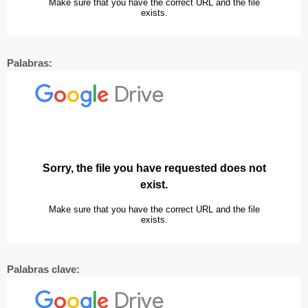
Palabras:
Palabras clave: