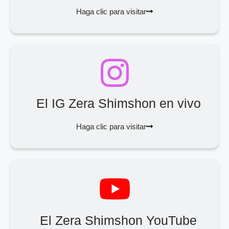
Haga clic para visitar
El IG Zera Shimshon en vivo
Haga clic para visitar
El Zera Shimshon YouTube