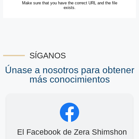
SÍGANOS
Únase a nosotros para obtener
más conocimientos
El Facebook de Zera Shimshon