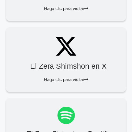
Haga clic para visitar
El Zera Shimshon en X
Haga clic para visitar