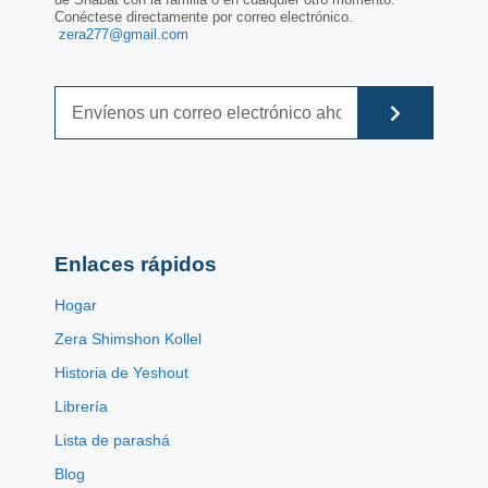
Conéctese directamente por correo electrónico.
zera277@gmail.com
Enlaces rápidos
Hogar
Zera Shimshon Kollel
Historia de Yeshout
Librería
Lista de parashá
Blog