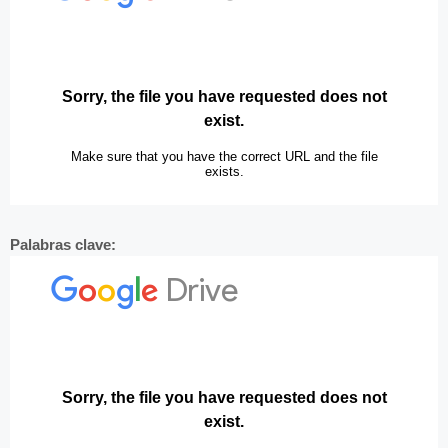
Palabras clave: