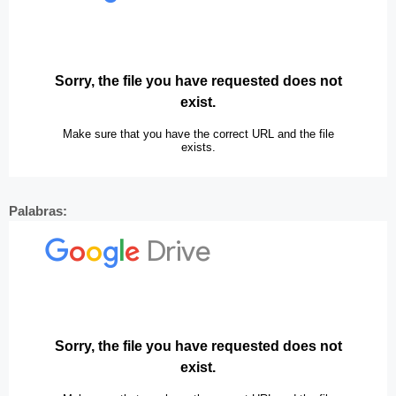
Palabras: