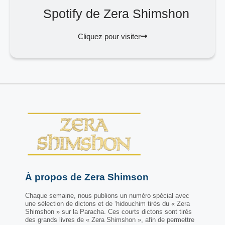
Spotify de Zera Shimshon
Cliquez pour visiter
À propos de Zera Shimson
Chaque semaine, nous publions un numéro spécial avec
une sélection de dictons et de ‘hidouchim tirés du « Zera
Shimshon » sur la Paracha. Ces courts dictons sont tirés
des grands livres de « Zera Shimshon », afin de permettre