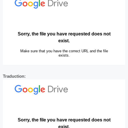
Traduction: