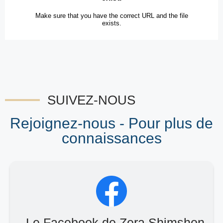
SUIVEZ-NOUS
Rejoignez-nous - Pour plus de
connaissances
Le Facebook de Zera Shimshon