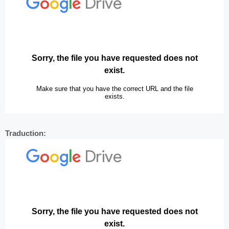
Traduction: