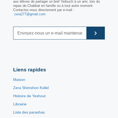
aux élèves de partager un bref ‘hidouch à un ami, lors du
repas de Chabbat en famille ou à tout autre moment.
Contactez-nous directement par e-mail :
zera277@gmail.com
Liens rapides
Maison
Zera Shimshon Kollel
Histoire de Yeshout
Librairie
Liste des parashas