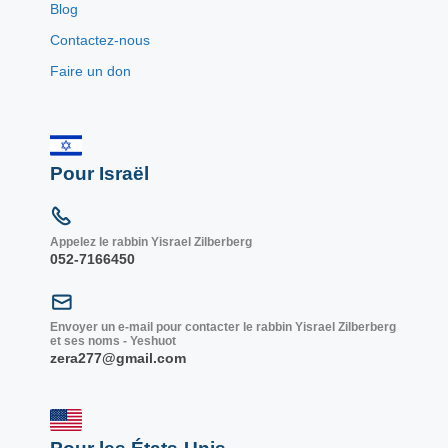
Blog
Contactez-nous
Faire un don
Pour Israël
Appelez le rabbin Yisrael Zilberberg
052-7166450
Envoyer un e-mail pour contacter le rabbin Yisrael Zilberberg
et ses noms - Yeshuot
zera277@gmail.com