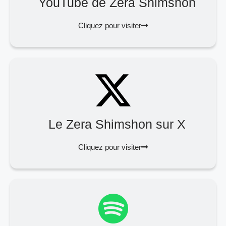
YouTube de Zera Shimshon
Cliquez pour visiter
Le Zera Shimshon sur X
Cliquez pour visiter