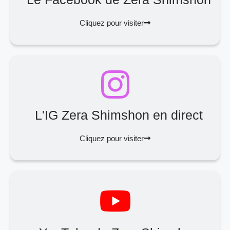
Cliquez pour visiter
L'IG Zera Shimshon en direct
Cliquez pour visiter