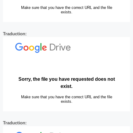
Traduction:
Traduction: