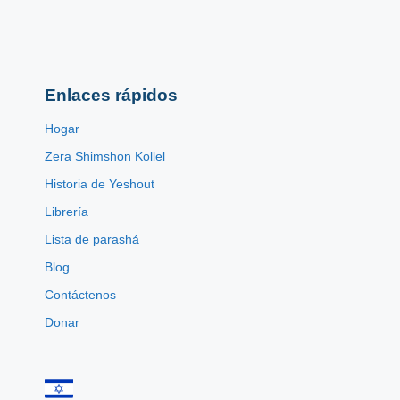
Enlaces rápidos
Hogar
Zera Shimshon Kollel
Historia de Yeshout
Librería
Lista de parashá
Blog
Contáctenos
Donar