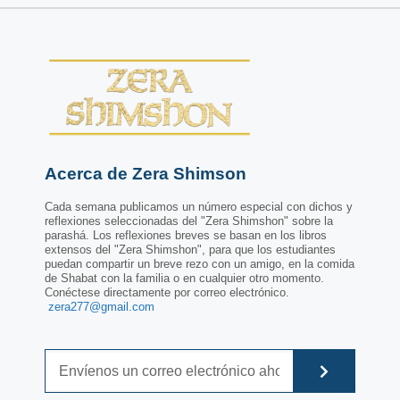
Acerca de Zera Shimson
Cada semana publicamos un número especial con dichos y
reflexiones seleccionadas del "Zera Shimshon" sobre la
parashá. Los reflexiones breves se basan en los libros
extensos del "Zera Shimshon", para que los estudiantes
puedan compartir un breve rezo con un amigo, en la comida
de Shabat con la familia o en cualquier otro momento.
Conéctese directamente por correo electrónico.
zera277@gmail.com