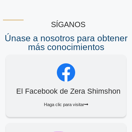
SÍGANOS
Únase a nosotros para obtener
más conocimientos
El Facebook de Zera Shimshon
Haga clic para visitar