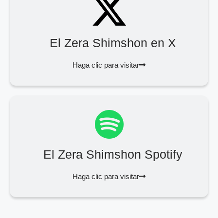
El Zera Shimshon en X
Haga clic para visitar
El Zera Shimshon Spotify
Haga clic para visitar