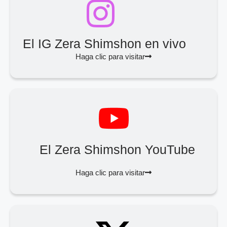
El IG Zera Shimshon en vivo
Haga clic para visitar
El Zera Shimshon YouTube
Haga clic para visitar