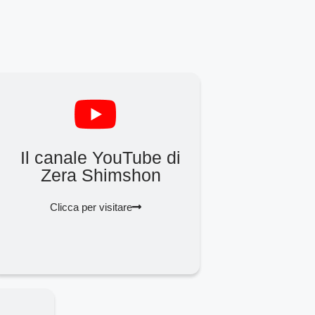
Il canale YouTube di
Zera Shimshon
Clicca per visitare