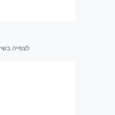
לצפייה בשיע