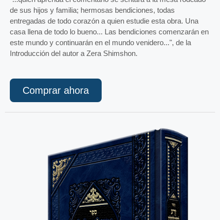
de sus hijos y familia; hermosas bendiciones, todas
entregadas de todo corazón a quien estudie esta obra. Una
casa llena de todo lo bueno... Las bendiciones comenzarán en
este mundo y continuarán en el mundo venidero...", de la
Introducción del autor a Zera Shimshon.
Comprar ahora