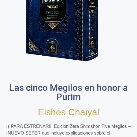
Las cinco Megilos en honor a
Purim
Eishes Chaiyal
¡¡¡PARA ESTRENAR!!! Edición Zera Shimshon Five Megilos –
¡NUEVO SEFER que incluye explicaciones sobre el