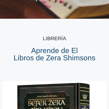
LIBRERÍA
Aprende de El
Libros de Zera Shimsons