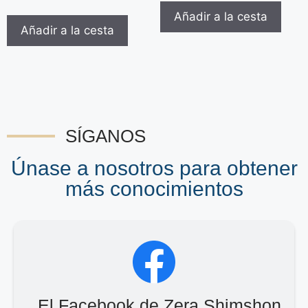
Añadir a la cesta
Añadir a la cesta
SÍGANOS
Únase a nosotros para obtener
más conocimientos
El Facebook de Zera Shimshon