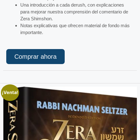
Una introducción a cada derush, con explicaciones
para mejorar nuestra comprensión del comentario de
Zera Shimshon.
Notas explicativas que ofrecen material de fondo más
importante.
Comprar ahora
¡Venta!