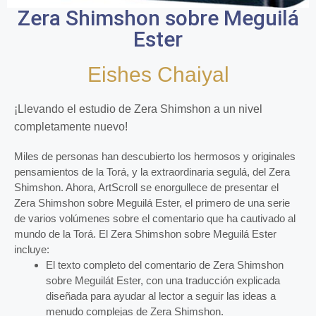
Zera Shimshon sobre Meguilá
Ester
Eishes Chaiyal
¡Llevando el estudio de Zera Shimshon a un nivel
completamente nuevo!
Miles de personas han descubierto los hermosos y originales
pensamientos de la Torá, y la extraordinaria segulá, del Zera
Shimshon. Ahora, ArtScroll se enorgullece de presentar el
Zera Shimshon sobre Meguilá Ester, el primero de una serie
de varios volúmenes sobre el comentario que ha cautivado al
mundo de la Torá. El Zera Shimshon sobre Meguilá Ester
incluye:
El texto completo del comentario de Zera Shimshon
sobre Meguilát Ester, con una traducción explicada
diseñada para ayudar al lector a seguir las ideas a
menudo complejas de Zera Shimshon.