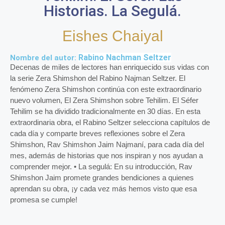
Historias. La Segulá.
Eishes Chaiyal
Rabino Nachman Seltzer
Nombre del autor:
Decenas de miles de lectores han enriquecido sus vidas con
la serie Zera Shimshon del Rabino Najman Seltzer. El
fenómeno Zera Shimshon continúa con este extraordinario
nuevo volumen, El Zera Shimshon sobre Tehilim. El Séfer
Tehilim se ha dividido tradicionalmente en 30 días. En esta
extraordinaria obra, el Rabino Seltzer selecciona capítulos de
cada día y comparte breves reflexiones sobre el Zera
Shimshon, Rav Shimshon Jaim Najmaní, para cada día del
mes, además de historias que nos inspiran y nos ayudan a
comprender mejor. • La segulá: En su introducción, Rav
Shimshon Jaim promete grandes bendiciones a quienes
aprendan su obra, ¡y cada vez más hemos visto que esa
promesa se cumple!