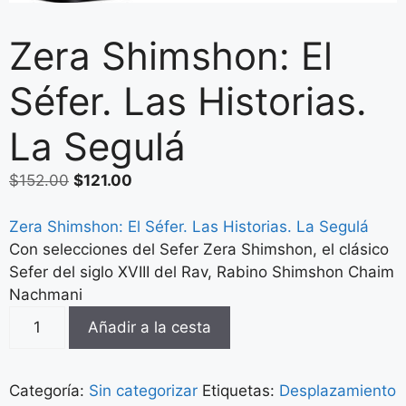
Zera Shimshon: El
Séfer. Las Historias.
La Segulá
$
152.00
$
121.00
Zera Shimshon: El Séfer. Las Historias. La Segulá
Con selecciones del Sefer Zera Shimshon, el clásico
Sefer del siglo XVIII del Rav, Rabino Shimshon Chaim
Nachmani
Añadir a la cesta
Categoría:
Sin categorizar
Etiquetas:
Desplazamiento