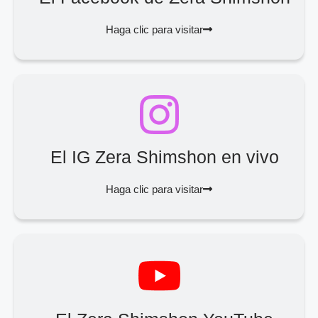
Haga clic para visitar
El IG Zera Shimshon en vivo
Haga clic para visitar