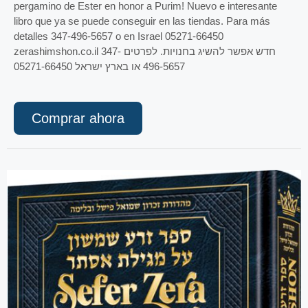
pergamino de Ester en honor a Purim! Nuevo e interesante
libro que ya se puede conseguir en las tiendas. Para más
detalles 347-496-5657 o en Israel 05271-66450
zerashimshon.co.il חדש אפשר להשיג בחנויות. לפרטים 347-
496-5657 או בארץ ישראל 05271-66450
Comprar ahora