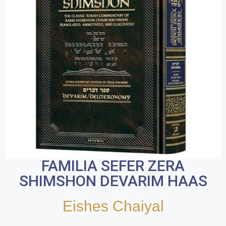
FAMILIA SEFER ZERA
SHIMSHON DEVARIM HAAS
Eishes Chaiyal