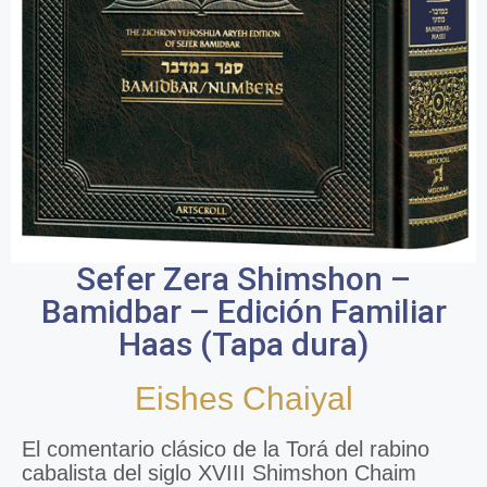
Sefer Zera Shimshon –
Bamidbar – Edición Familiar
Haas (Tapa dura)
Eishes Chaiyal
El comentario clásico de la Torá del rabino
cabalista del siglo XVIII Shimshon Chaim