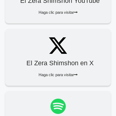
El Zera Shimshon YouTube
Haga clic para visitar
El Zera Shimshon en X
Haga clic para visitar