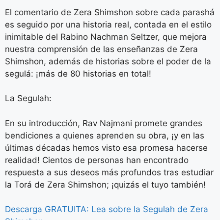
El comentario de Zera Shimshon sobre cada parashá
es seguido por una historia real, contada en el estilo
inimitable del Rabino Nachman Seltzer, que mejora
nuestra comprensión de las enseñanzas de Zera
Shimshon, además de historias sobre el poder de la
segulá: ¡más de 80 historias en total!
La Segulah:
En su introducción, Rav Najmani promete grandes
bendiciones a quienes aprenden su obra, ¡y en las
últimas décadas hemos visto esa promesa hacerse
realidad! Cientos de personas han encontrado
respuesta a sus deseos más profundos tras estudiar
la Torá de Zera Shimshon; ¡quizás el tuyo también!
Descarga GRATUITA: Lea sobre la Segulah de Zera