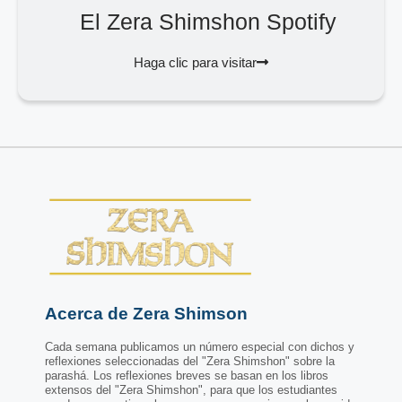
El Zera Shimshon Spotify
Haga clic para visitar
Acerca de Zera Shimson
Cada semana publicamos un número especial con dichos y
reflexiones seleccionadas del "Zera Shimshon" sobre la
parashá. Los reflexiones breves se basan en los libros
extensos del "Zera Shimshon", para que los estudiantes