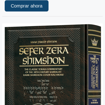
Comprar ahora