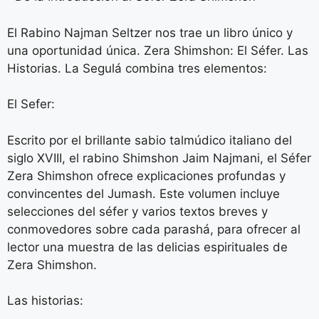
El Rabino Najman Seltzer nos trae un libro único y
una oportunidad única. Zera Shimshon: El Séfer. Las
Historias. La Segulá combina tres elementos:
El Sefer:
Escrito por el brillante sabio talmúdico italiano del
siglo XVIII, el rabino Shimshon Jaim Najmani, el Séfer
Zera Shimshon ofrece explicaciones profundas y
convincentes del Jumash. Este volumen incluye
selecciones del séfer y varios textos breves y
conmovedores sobre cada parashá, para ofrecer al
lector una muestra de las delicias espirituales de
Zera Shimshon.
Las historias: