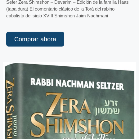
Sefer Zera Shimshon – Devarim – Edición de la familia Haas
(tapa dura) El comentario clásico de la Torá del rabino
cabalista del siglo XVIII Shimshon Jaim Nachmani
Comprar ahora