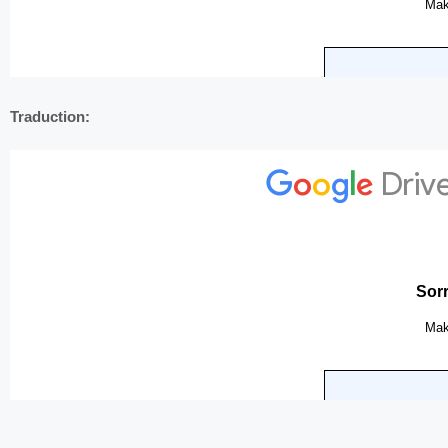
Traduction: