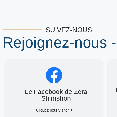
SUIVEZ-NOUS
Rejoignez-nous -
Le Facebook de Zera
Shimshon
Cliquez pour visiter