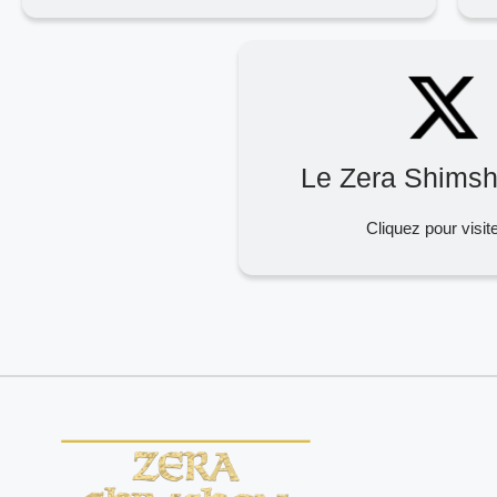
Le Zera Shimsh
Cliquez pour visit