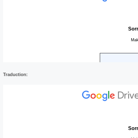
Traduction: