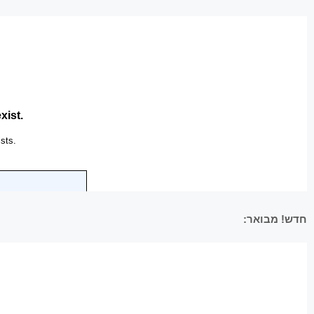
חדש! מבואר: