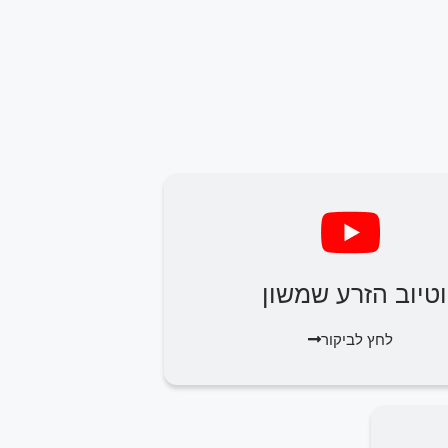
וטיוב הזרע שמשון
לחץ לביקור