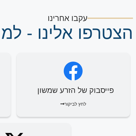
עקבו אחרינו
הצטרפו אלינו - למי
פייסבוק של הזרע שמשון
לחץ לביקור