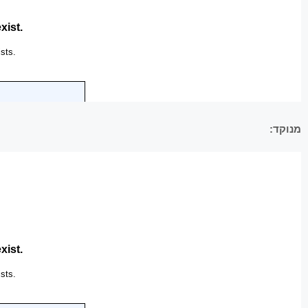
מנוקד: