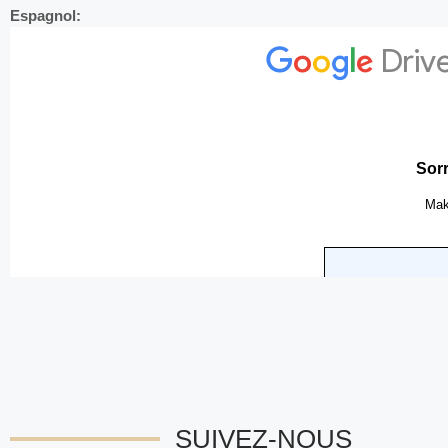
Espagnol:
SUIVEZ-NOUS