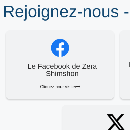
Rejoignez-nous -
Le Facebook de Zera
Shimshon
Cliquez pour visiter