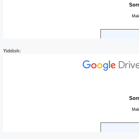
Yiddish: