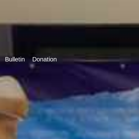
Bulletin
Donation