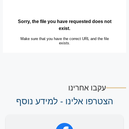
עקבו אחרינו
הצטרפו אלינו - למידע נוסף