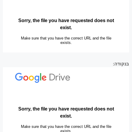
בנקודה: