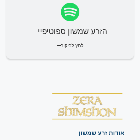
הזרע שמשון ספוטיפיי
לחץ לביקור
אודות זרע שמשון