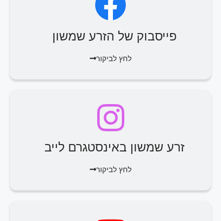
פייסבוק של הזרע שמשון
לחץ לביקור
זרע שמשון באינסטגרם לייב
לחץ לביקור