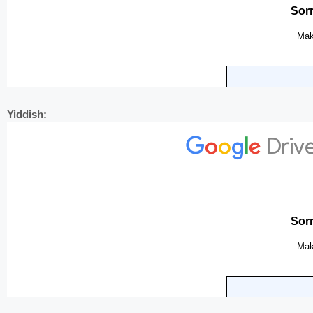
Yiddish: