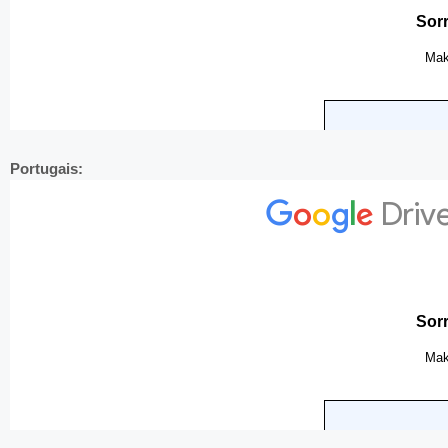
Portugais: