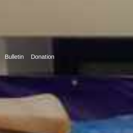
Bulletin
Donation