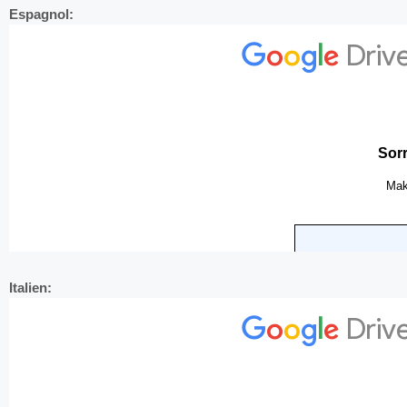
Espagnol:
Italien: