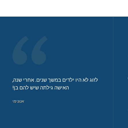
 לא היו ילדים במשך שנים. אחרי שנה,
האישה גילתה שיש להם בן!
התחלנו לל
נולדה 
אנונימי