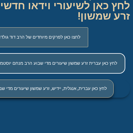
לחץ כאן לשיעורי וידאו חדשי
זרע שמשון
!
לחצו כאן לפרקים מיוחדים של הרב דוד גולדו
לחץ כאן עברית זרע שמשון שיעורים מדי שבוע הרב מנחם יוסטמן -
לחץ כאן עברית, אנגלית, יידיש, זרע שמשון שיעורים מדי ש