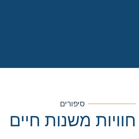
סיפורים
חוויות משנות חיים