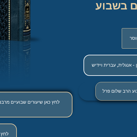
ם בשבוע
וסר
 אנגלית, עברית ויידיש
בוע הרב שלום פרל
לחץ כאן שיעורים שבועיים מרבני
לחץ 