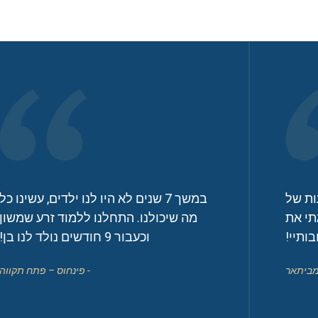
במשך 7 שנים לא היו לנו ילדים, עשינו כל
לזוג
מה שיכולנו. התחלנו ללמוד זרע שמשון
וכעבור 9 חודשים נולד לנו בן!
- פינחוס – פתח תקווה