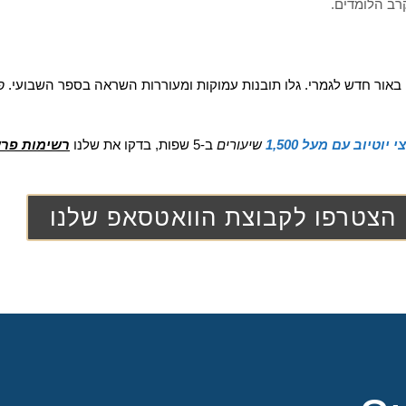
רב הלומדים.
ור חדש לגמרי. גלו תובנות עמוקות ומעוררות השראה בספר השבועי. 
פ
 יוטיוב עם מעל 1,500
שיעורים
ב-5 שפות, בדקו את שלנו
רשימות פרשו
הצטרפו לקבוצת הוואטסאפ שלנו