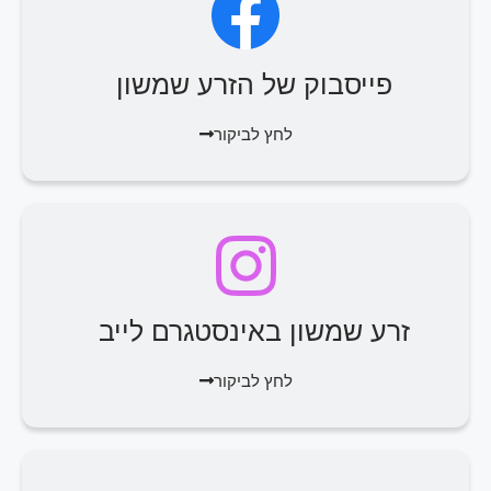
פייסבוק של הזרע שמשון
לחץ לביקור
זרע שמשון באינסטגרם לייב
לחץ לביקור