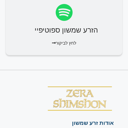
הזרע שמשון ספוטיפיי
לחץ לביקור
אודות זרע שמשון